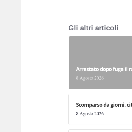
Gli altri articoli
Arrestato dopo fuga il r
8 Agosto 2026
Scomparso da giorni, cit
8 Agosto 2026