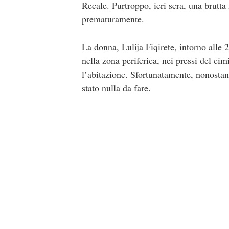
Recale. Purtroppo, ieri sera, una brutta
prematuramente.
La donna, Lulija Fiqirete, intorno alle 
nella zona periferica, nei pressi del ci
l’abitazione. Sfortunatamente, nonostant
stato nulla da fare.