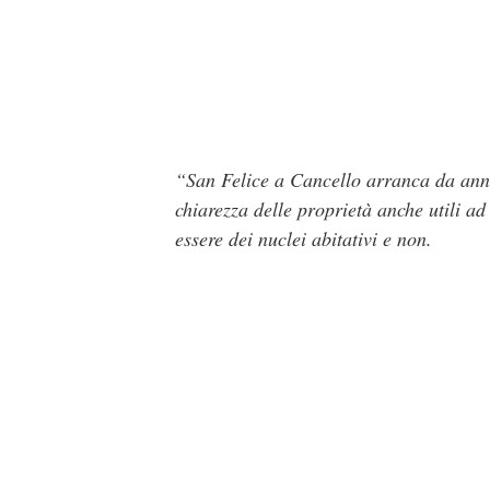
“San Felice a Cancello arranca da anni
chiarezza delle proprietà anche utili a
essere dei nuclei abitativi e non.