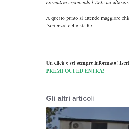
normative esponendo l’Ente ad ulterior
A questo punto si attende maggiore chi
‘vertenza’ dello stadio.
Un click e sei sempre informato! Iscr
PREMI QUI ED ENTRA!
Gli altri articoli