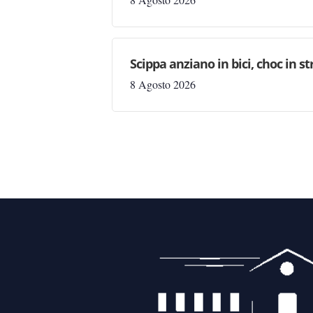
Scippa anziano in bici, choc in s
8 Agosto 2026