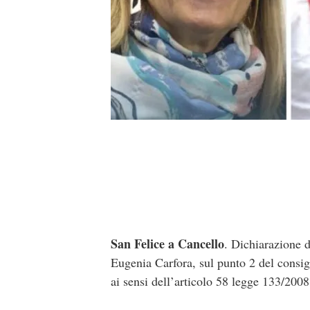
San Felice a Cancello
. Dichiarazione 
Eugenia Carfora, sul punto 2 del consig
ai sensi dell’articolo 58 legge 133/2008