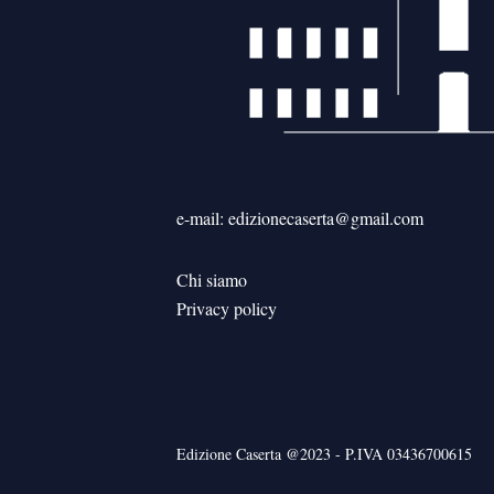
e-mail: edizionecaserta@gmail.com
Chi siamo
Privacy policy
Edizione Caserta @2023 - P.IVA 03436700615