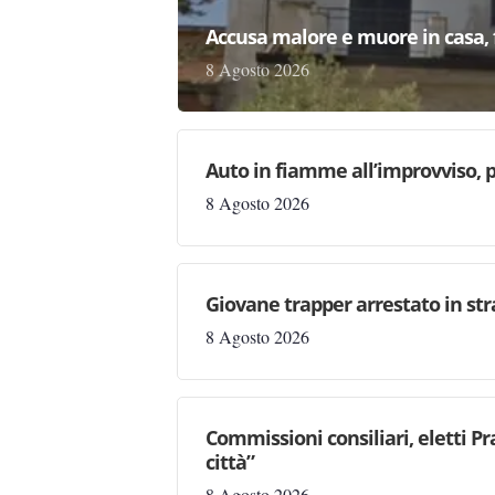
Accusa malore e muore in casa, f
8 Agosto 2026
Auto in fiamme all’improvviso, p
8 Agosto 2026
Giovane trapper arrestato in str
8 Agosto 2026
Commissioni consiliari, eletti Pr
città”
8 Agosto 2026