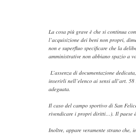
La cosa più grave è che si continua con
l’acquisizione dei beni non propri, dim
non e superfluo specificare che la delib
amministrative non abbiano spazio a vo
L’assenza di documentazione dedicata, i
inserirli nell’elenco ai sensi all’art. 
adeguata.
Il caso del campo sportivo di San Felic
rivendicare i propri diritti…). Il paes
Inoltre, appare veramente strano che, i