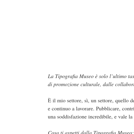
La Tipografia Museo è solo l’ultimo tass
di promozione culturale, dalle collabora
È il mio settore, sì, un settore, quello d
e continuo a lavorare. Pubblicare, contr
una soddisfazione incredibile, e vale la
Cosa ti aspetti dalla Tipografia Museo: