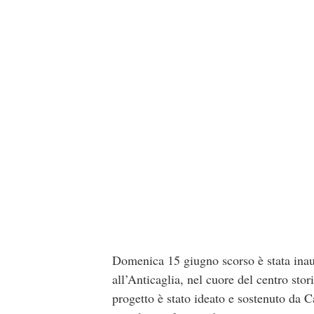
Domenica 15 giugno scorso è stata inaug
all’Anticaglia, nel cuore del centro stor
progetto è stato ideato e sostenuto da 