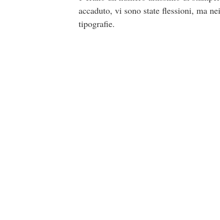
accaduto, vi sono state flessioni, ma ne
tipografie.