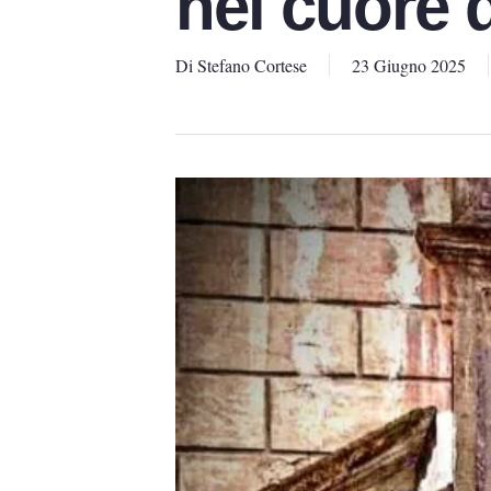
nel cuore d
Di
Stefano Cortese
23 Giugno 2025