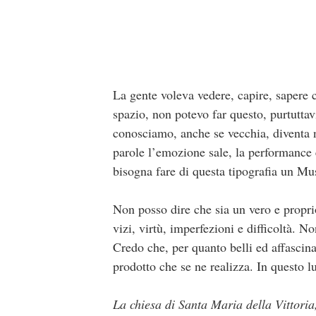
La gente voleva vedere, capire, sapere c
spazio, non potevo far questo, purtutt
conosciamo, anche se vecchia, diventa n
parole l’emozione sale, la performance 
bisogna fare di questa tipografia un Mus
Non posso dire che sia un vero e propr
vizi, virtù, imperfezioni e difficoltà. N
Credo che, per quanto belli ed affascinan
prodotto che se ne realizza. In questo luo
La chiesa di Santa Maria della Vittoria,