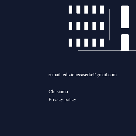
e-mail: edizionecaserta@gmail.com
Chi siamo
Privacy policy