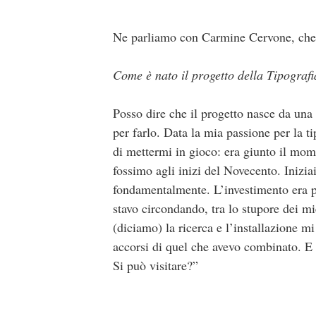
Ne parliamo con Carmine Cervone, che 
Come è nato il progetto della Tipogra
Posso dire che il progetto nasce da una
per farlo. Data la mia passione per la ti
di mettermi in gioco: era giunto il mome
fossimo agli inizi del Novecento. Iniziai 
fondamentalmente. L’investimento era pr
stavo circondando, tra lo stupore dei m
(diciamo) la ricerca e l’installazione m
accorsi di quel che avevo combinato. E 
Si può visitare?”