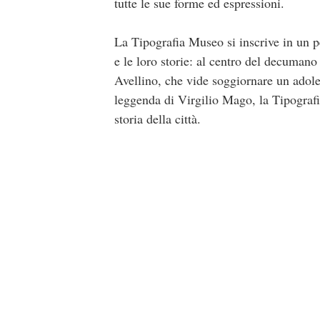
tutte le sue forme ed espressioni.
La Tipografia Museo si inscrive in un pe
e le loro storie: al centro del decumano
Avellino, che vide soggiornare un adole
leggenda di Virgilio Mago, la Tipografi
storia della città.