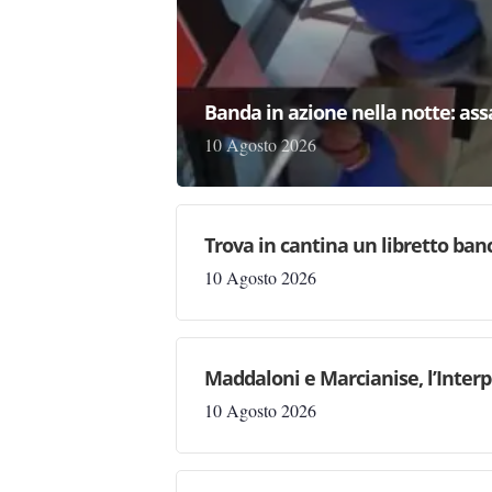
Banda in azione nella notte: as
10 Agosto 2026
Trova in cantina un libretto ban
10 Agosto 2026
Maddaloni e Marcianise, l’Interp
10 Agosto 2026