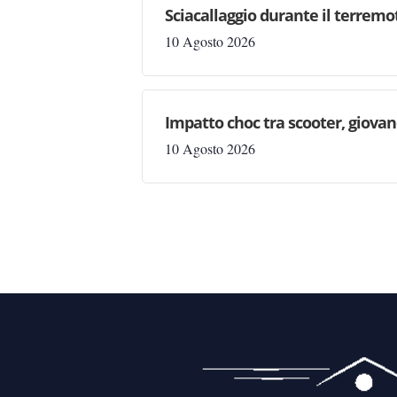
Sciacallaggio durante il terremo
10 Agosto 2026
Impatto choc tra scooter, giovan
10 Agosto 2026