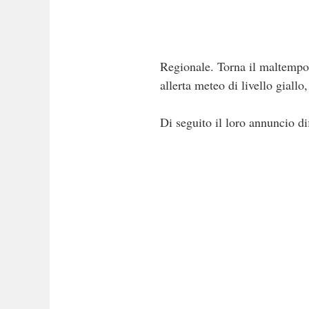
Regionale. Torna il maltempo
allerta meteo di livello giall
Di seguito il loro annuncio di