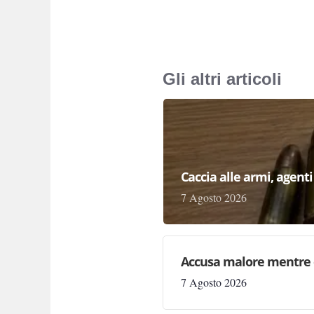
Gli altri articoli
Caccia alle armi, agenti 
7 Agosto 2026
Accusa malore mentre 
7 Agosto 2026