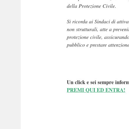
della Protezione Civile.
Si ricorda ai Sindaci di attiv
non strutturali, atte a preveni
protezione civile, assicurand
pubblico e prestare attenzione
Un click e sei sempre inform
PREMI QUI ED ENTRA!