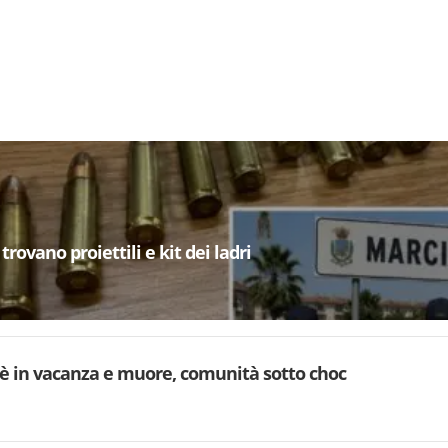
trovano proiettili e kit dei ladri
è in vacanza e muore, comunità sotto choc