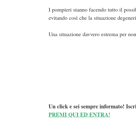
I pompieri stanno facendo tutto il poss
evitando così che la situazione degener
Una situazione davvero estrema per non
Un click e sei sempre informato! Iscr
PREMI QUI ED ENTRA!