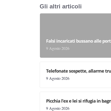
Gli altri articoli
Falsi incaricati bussano alle por
9 Agosto 2026
Telefonate sospette, allarme tru
9 Agosto 2026
Picchia l’ex e lei si rifugia in b
9 Agosto 2026