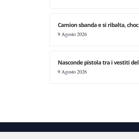
Camion sbanda e si ribalta, choc 
9 Agosto 2026
Nasconde pistola tra i vestiti d
9 Agosto 2026