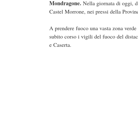
Mondragone.
Nella giornata di oggi, d
Castel Morrone, nei pressi della Provi
A prendere fuoco una vasta zona verde a
subito corso i vigili del fuoco del dis
e Caserta.