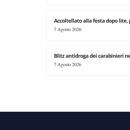
Accoltellato alla festa dopo lite
7 Agosto 2026
Blitz antidroga dei carabinieri n
7 Agosto 2026