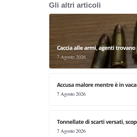
Gli altri articoli
Caccia alle armi, agenti trovano pr
7 Agosto 2026
Accusa malore mentre è in vaca
7 Agosto 2026
Tonnellate di scarti versati, sc
7 Agosto 2026