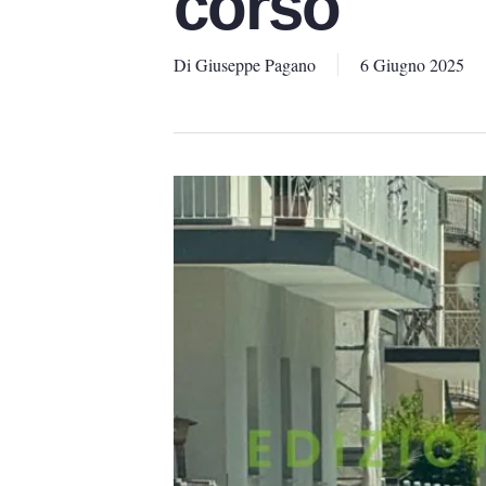
corso
Di
Giuseppe Pagano
6 Giugno 2025