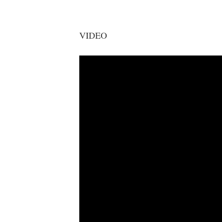
VIDEO