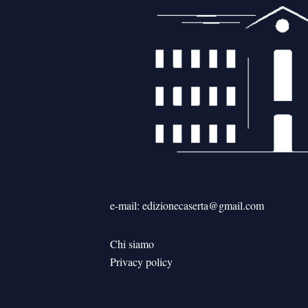
e-mail: edizionecaserta@gmail.com
Chi siamo
Privacy policy