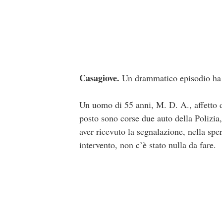
Casagiove.
Un drammatico episodio ha s
Un uomo di 55 anni, M. D. A., affetto d
posto sono corse due auto della Polizia
aver ricevuto la segnalazione, nella spe
intervento, non c’è stato nulla da fare.