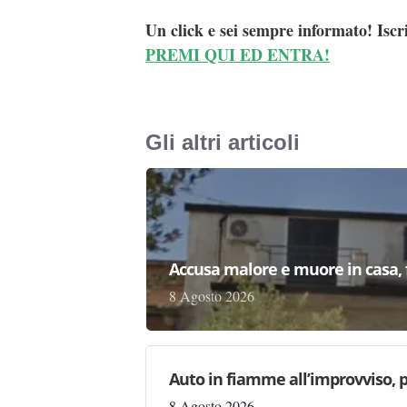
Un click e sei sempre informato! Iscr
PREMI QUI ED ENTRA!
Gli altri articoli
Accusa malore e muore in casa, f
8 Agosto 2026
Auto in fiamme all’improvviso, p
8 Agosto 2026