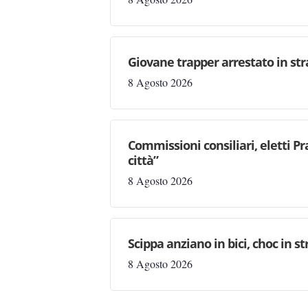
Giovane trapper arrestato in str
8 Agosto 2026
Commissioni consiliari, eletti Pr
città”
8 Agosto 2026
Scippa anziano in bici, choc in s
8 Agosto 2026