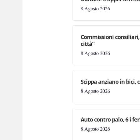
8 Agosto 2026
Commissioni consiliari, 
città”
8 Agosto 2026
Scippa anziano in bici, 
8 Agosto 2026
Auto contro palo, 6 i fe
8 Agosto 2026