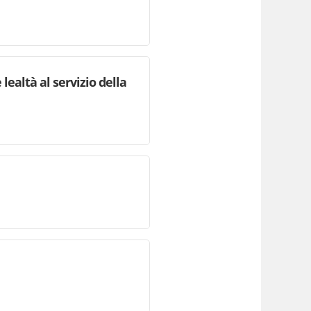
lealtà al servizio della