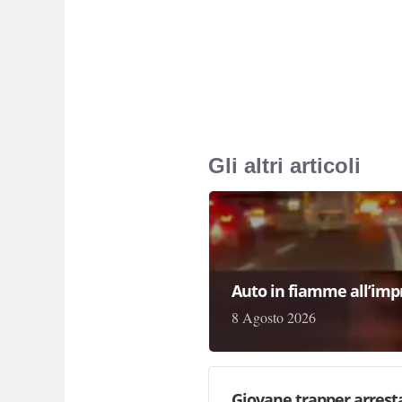
Gli altri articoli
Auto in fiamme all’impr
8 Agosto 2026
Giovane trapper arresta