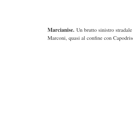
Marcianise.
Un brutto sinistro stradale
Marconi, quasi al confine con Capodris