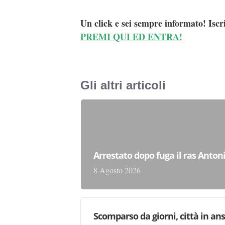
Un click e sei sempre informato! Iscr
PREMI QUI ED ENTRA!
Gli altri articoli
Arrestato dopo fuga il ras Antonio
8 Agosto 2026
Scomparso da giorni, città in ans