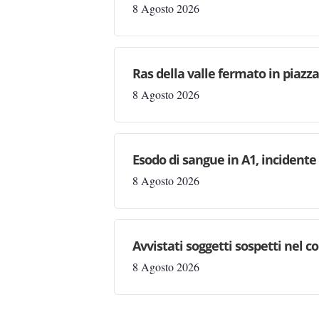
8 Agosto 2026
Ras della valle fermato in piazz
8 Agosto 2026
Esodo di sangue in A1, incident
8 Agosto 2026
Avvistati soggetti sospetti nel
8 Agosto 2026