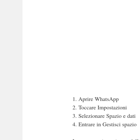
1. Aprire WhatsApp
2. Toccare Impostazioni
3. Selezionare Spazio e dati
4. Entrare in Gestisci spazio