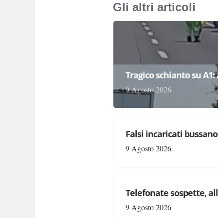
Gli altri articoli
Tragico schianto su A1:
9 Agosto 2026
Falsi incaricati bussan
9 Agosto 2026
Telefonate sospette, al
9 Agosto 2026