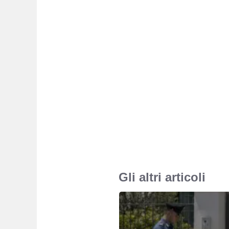
Gli altri articoli