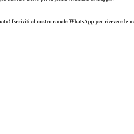
ato! Iscriviti al nostro canale WhatsApp per ricevere le n