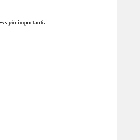
ews più importanti.