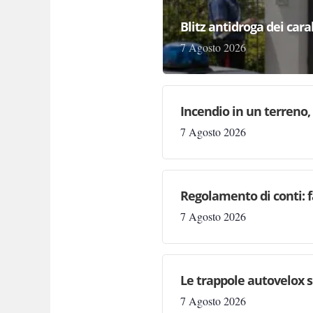
Blitz antidroga dei cara
7 Agosto 2026
Incendio in un terreno,
7 Agosto 2026
Regolamento di conti: 
7 Agosto 2026
Le trappole autovelox s
7 Agosto 2026