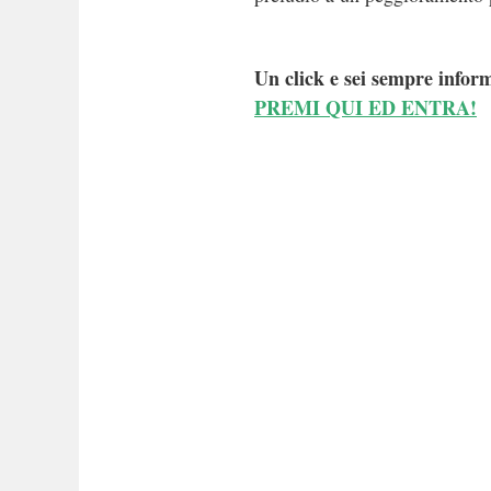
Un click e sei sempre inform
PREMI QUI ED ENTRA!