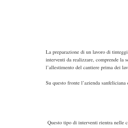
La preparazione di un lavoro di tintegg
interventi da realizzare, comprende la s
l’allestimento del cantiere prima dei lavo
Su questo fronte l’azienda sanfeliciana 
Questo tipo di interventi rientra nelle 