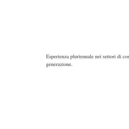
Esperienza pluriennale nei settori di co
generazione.