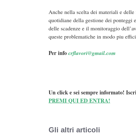
Anche nella scelta dei materiali e delle 
quotidiane della gestione dei ponteggi e
delle scadenze e il monitoraggio dell’a
queste problematiche in modo piu effici
Per info
crflavori@gmail.com
Un click e sei sempre informato! Iscr
PREMI QUI ED ENTRA!
Gli altri articoli