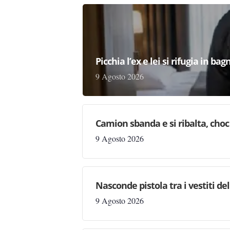
Picchia l’ex e lei si rifugia in b
9 Agosto 2026
Camion sbanda e si ribalta, choc 
9 Agosto 2026
Nasconde pistola tra i vestiti d
9 Agosto 2026