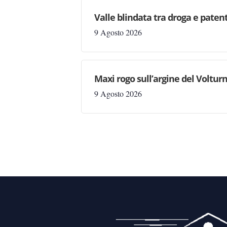
Valle blindata tra droga e patenti
9 Agosto 2026
Maxi rogo sull’argine del Volturn
9 Agosto 2026