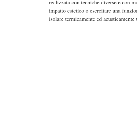
realizzata con tecniche diverse e con mat
impatto estetico o esercitare una funzio
isolare termicamente ed acusticamente u