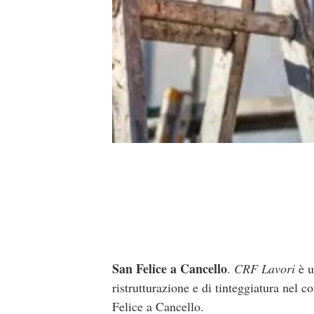
San Felice a Cancello
.
CRF Lavori
è u
ristrutturazione e di tinteggiatura nel
Felice a Cancello.