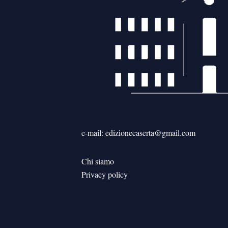
e-mail: edizionecaserta@gmail.com
Chi siamo
Privacy policy