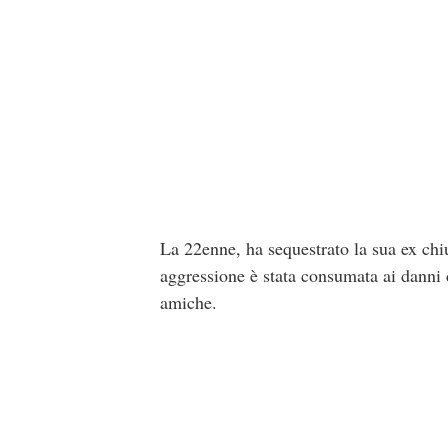
La 22enne, ha sequestrato la sua ex chi
aggressione è stata consumata ai danni 
amiche.