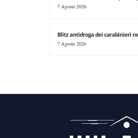
7 Agosto 2026
Blitz antidroga dei carabinieri n
7 Agosto 2026