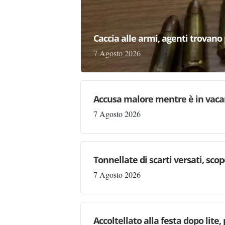
Caccia alle armi, agenti trovano pr
7 Agosto 2026
Accusa malore mentre è in vaca
7 Agosto 2026
Tonnellate di scarti versati, sc
7 Agosto 2026
Accoltellato alla festa dopo lite