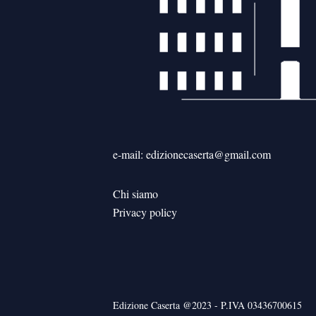
e-mail: edizionecaserta@gmail.com
Chi siamo
Privacy policy
Edizione Caserta @2023 - P.IVA 03436700615