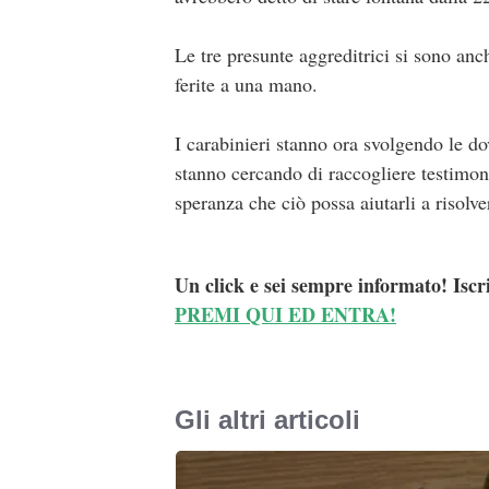
Le tre presunte aggreditrici si sono anc
ferite a una mano.
I carabinieri stanno ora svolgendo le do
stanno cercando di raccogliere testimoni
speranza che ciò possa aiutarli a risolve
Un click e sei sempre informato! Iscr
PREMI QUI ED ENTRA!
Gli altri articoli