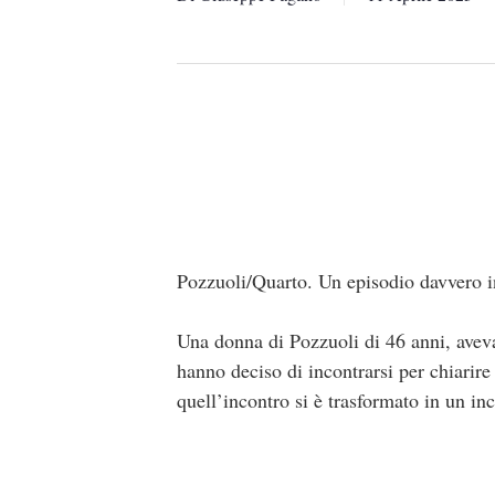
Pozzuoli/Quarto. Un episodio davvero in
Una donna di Pozzuoli di 46 anni, avev
hanno deciso di incontrarsi per chiarir
quell’incontro si è trasformato in un in