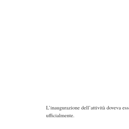
L’inaugurazione dell’attività doveva ess
ufficialmente.