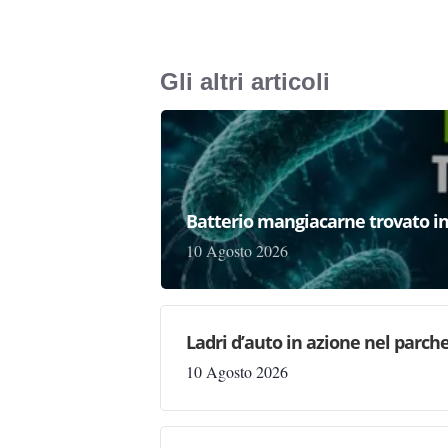
Gli altri articoli
Batterio mangiacarne trovato in I
10 Agosto 2026
Ladri d’auto in azione nel parc
10 Agosto 2026