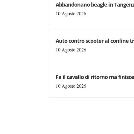
Abbandonano beagle in Tangenzia
10 Agosto 2026
Auto contro scooter al confine t
10 Agosto 2026
Fa il cavallo di ritorno ma finis
10 Agosto 2026