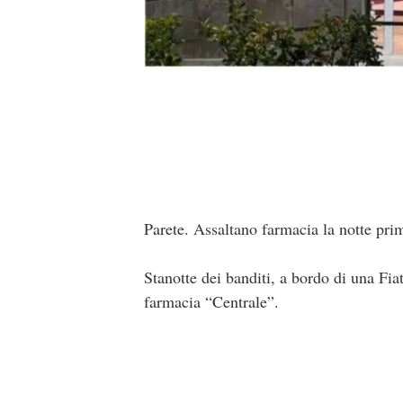
Parete. Assaltano farmacia la notte pri
Stanotte dei banditi, a bordo di una Fia
farmacia “Centrale”.