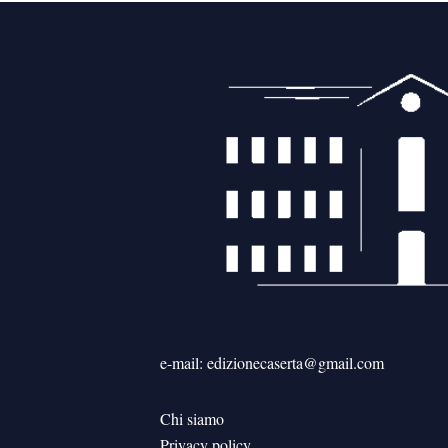
e-mail: edizionecaserta@gmail.com
Chi siamo
Privacy policy