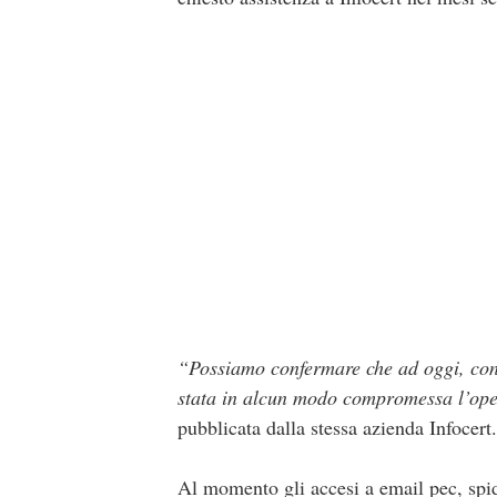
“Possiamo confermare che ad oggi, contr
stata in alcun modo compromessa l’operat
pubblicata dalla stessa azienda Infocert.
Al momento gli accesi a email pec, spid