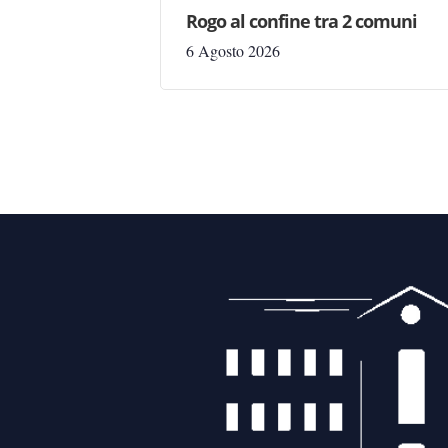
Rogo al confine tra 2 comuni
6 Agosto 2026