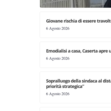
Giovane rischia di essere travolto,
6 Agosto 2026
Emodialisi a casa, Caserta apre
6 Agosto 2026
Sopralluogo della sindaca al dis
priorità strategica”
6 Agosto 2026