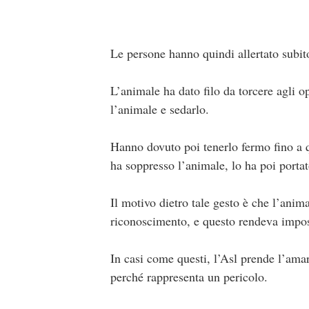
Le persone hanno quindi allertato subito 
L’animale ha dato filo da torcere agli op
l’animale e sedarlo.
Hanno dovuto poi tenerlo fermo fino a q
ha soppresso l’animale, lo ha poi portat
Il motivo dietro tale gesto è che l’ani
riconoscimento, e questo rendeva impossi
In casi come questi, l’Asl prende l’ama
perché rappresenta un pericolo.