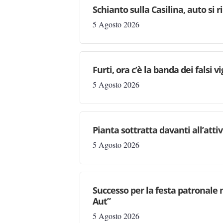
Schianto sulla Casilina, auto si 
5 Agosto 2026
Furti, ora c’è la banda dei falsi vi
5 Agosto 2026
Pianta sottratta davanti all’attiv
5 Agosto 2026
Successo per la festa patronale 
Aut”
5 Agosto 2026