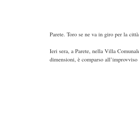
Parete. Toro se ne va in giro per la cit
Ieri sera, a Parete, nella Villa Comunal
dimensioni, è comparso all’improvviso s