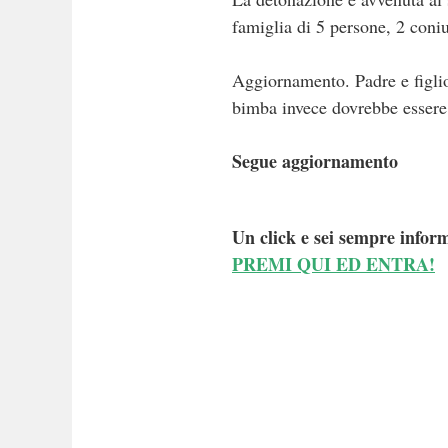
famiglia di 5 persone, 2 coni
Aggiornamento. Padre e figlio s
bimba invece dovrebbe essere
Segue aggiornamento
Un click e sei sempre inform
PREMI QUI ED ENTRA!