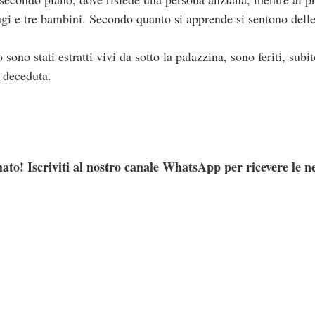
ugi e tre bambini. Secondo quanto si apprende si sentono delle
ono stati estratti vivi da sotto la palazzina, sono feriti, subi
 deceduta.
ato! Iscriviti al nostro canale WhatsApp per ricevere le n