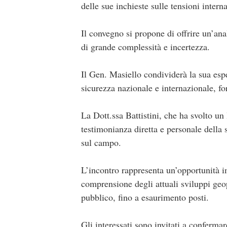
delle sue inchieste sulle tensioni intern
Il convegno si propone di offrire un’ana
di grande complessità e incertezza.
Il Gen. Masiello condividerà la sua esper
sicurezza nazionale e internazionale, fo
La Dott.ssa Battistini, che ha svolto un 
testimonianza diretta e personale della 
sul campo.
L’incontro rappresenta un’opportunità imp
comprensione degli attuali sviluppi geop
pubblico, fino a esaurimento posti.
Gli interessati sono invitati a confermar