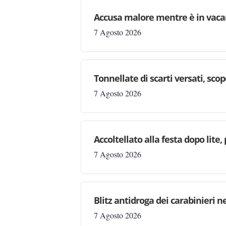
Accusa malore mentre è in vaca
7 Agosto 2026
Tonnellate di scarti versati, sc
7 Agosto 2026
Accoltellato alla festa dopo lite
7 Agosto 2026
Blitz antidroga dei carabinieri n
7 Agosto 2026