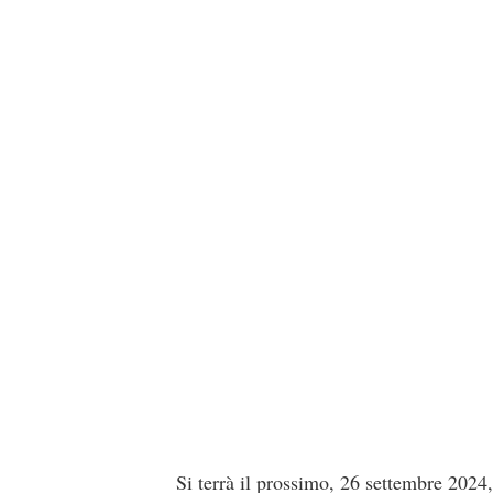
Si terrà il prossimo, 26 settembre 2024,