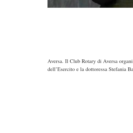
Aversa. Il Club Rotary di Aversa organ
dell’Esercito e la dottoressa Stefania Bat