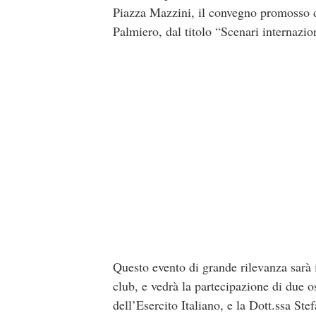
Piazza Mazzini, il convegno promosso 
Palmiero, dal titolo “Scenari internazion
Questo evento di grande rilevanza sarà 
club, e vedrà la partecipazione di due 
dell’Esercito Italiano, e la Dott.ssa Ste