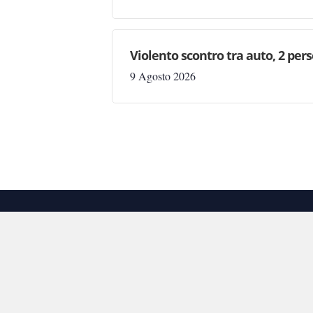
Violento scontro tra auto, 2 per
9 Agosto 2026