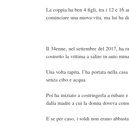
La coppia ha ben 4 figli, tra i 12 e 16 a
cominciare una nuova vita, ma lui ha de
Il 34enne, nel settembre del 2017, ha
costretto la vittima a salire in auto mi
Una volta rapita, l’ha portata nella casa
senza cibo e acqua.
Poi ha iniziato a costringerla a rubare 
dalla madre a cui la donna doveva conseg
E se per caso, i soldi non erano abbasta