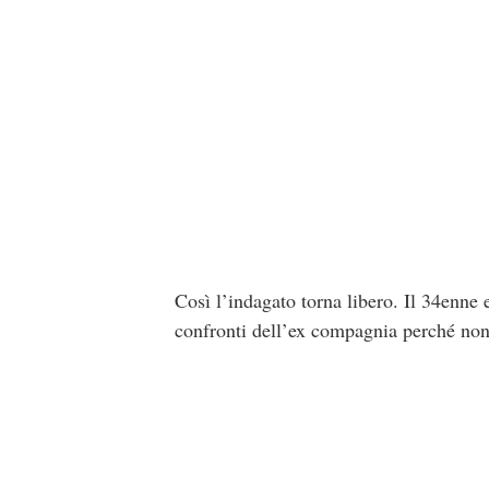
Così l’indagato torna libero. Il 34enne 
confronti dell’ex compagnia perché non r