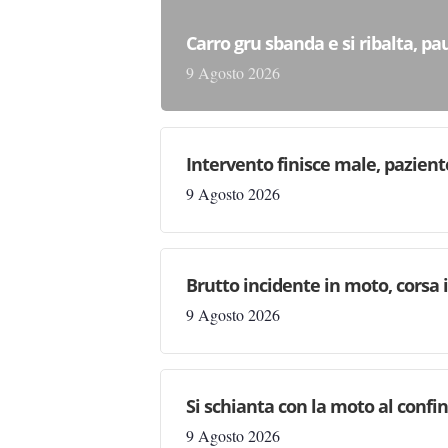
Carro gru sbanda e si ribalta, pau
9 Agosto 2026
Intervento finisce male, pazien
9 Agosto 2026
Brutto incidente in moto, corsa
9 Agosto 2026
Si schianta con la moto al confi
9 Agosto 2026