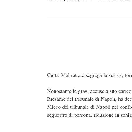
Curti. Maltratta e segrega la sua ex, tor
Nonostante le gravi accuse a suo carico,
Riesame del tribunale di Napoli, ha dec
Micco del tribunale di Napoli nei confr
sequestro di persona, riduzione in schia