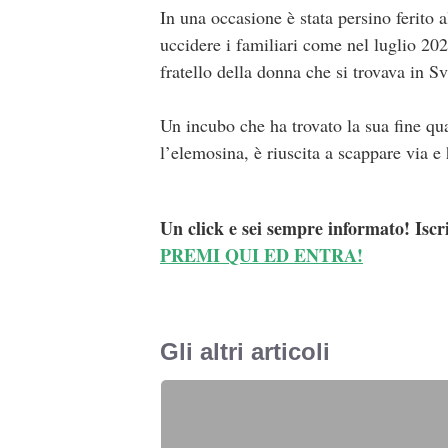
In una occasione è stata persino ferito a
uccidere i familiari come nel luglio 20
fratello della donna che si trovava in Sv
Un incubo che ha trovato la sua fine qu
l’elemosina, è riuscita a scappare via e 
Un click e sei sempre informato! Iscr
PREMI QUI ED ENTRA!
Gli altri articoli