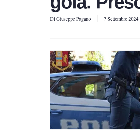
gola. Pres
Di
Giuseppe Pagano
7 Settembre 2024