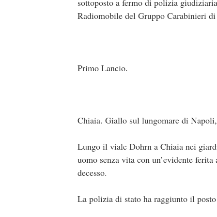
sottoposto a fermo di polizia giudiziari
Radiomobile del Gruppo Carabinieri di
Primo Lancio.
Chiaia. Giallo sul lungomare di Napoli,
Lungo il viale Dohrn a Chiaia nei giardi
uomo senza vita con un’evidente ferita 
decesso.
La polizia di stato ha raggiunto il posto