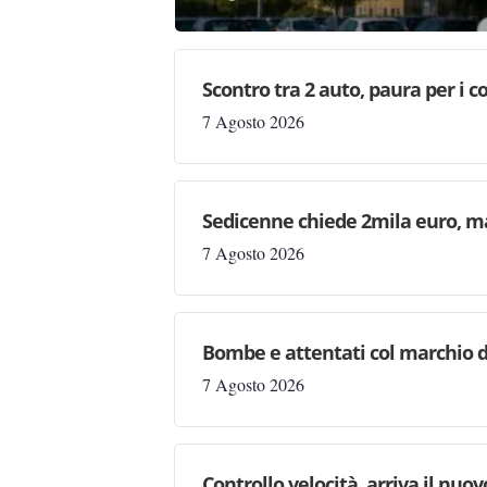
Scontro tra 2 auto, paura per i coi
7 Agosto 2026
Sedicenne chiede 2mila euro, ma 
7 Agosto 2026
Bombe e attentati col marchio d
7 Agosto 2026
Controllo velocità, arriva il nuo