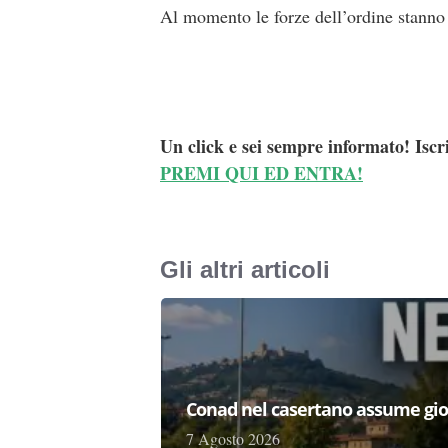
Al momento le forze dell’ordine stanno 
Un click e sei sempre informato! Iscr
PREMI QUI ED ENTRA!
Gli altri articoli
Conad nel casertano assume gio
7 Agosto 2026