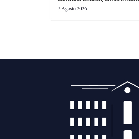
7 Agosto 2026