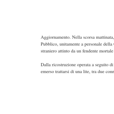
Aggiornamento. Nella scorsa mattinata,
Pubblico, unitamente a personale della 
straniero attinto da un fendente mortale 
Dalla ricostruzione operata a seguito di
emerso trattarsi di una lite, tra due con