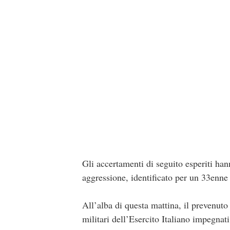
Gli accertamenti di seguito esperiti han
aggressione, identificato per un 33enne 
All’alba di questa mattina, il prevenuto 
militari dell’Esercito Italiano impegna