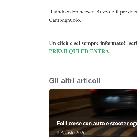
Il sindaco Francesco Buzzo e il presid
Campagnuolo.
Un click e sei sempre informato! Iscr
PREMI QUI ED ENTRA!
Gli altri articoli
Folli corse con auto e scooter og
8 Agosto 2026