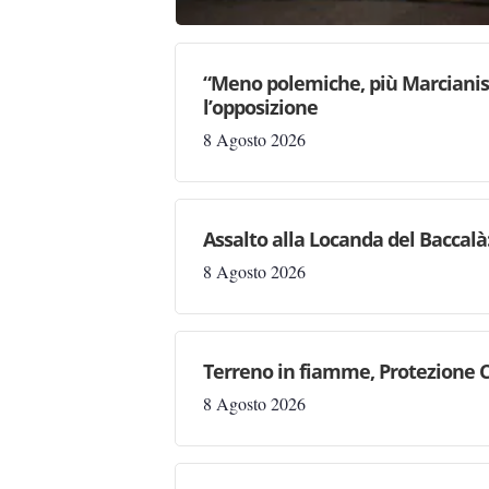
“Meno polemiche, più Marcianise
l’opposizione
8 Agosto 2026
Assalto alla Locanda del Baccalà:
8 Agosto 2026
Terreno in fiamme, Protezione C
8 Agosto 2026