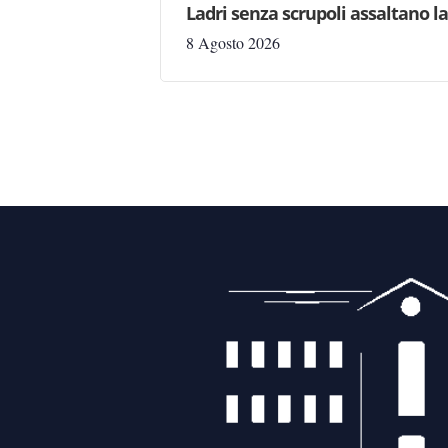
Ladri senza scrupoli assaltano l
8 Agosto 2026