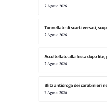
7 Agosto 2026
Tonnellate di scarti versati, sc
7 Agosto 2026
Accoltellato alla festa dopo lite
7 Agosto 2026
Blitz antidroga dei carabinieri n
7 Agosto 2026