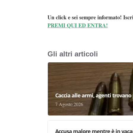
Un click e sei sempre informato! Iscr
PREMI QUI ED ENTRA!
Gli altri articoli
Caccia alle armi, agenti trovano pr
7 Agosto 2026
Accusa malore mentre è in vaca