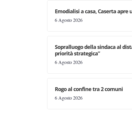
Emodialisi a casa, Caserta apre
6 Agosto 2026
Sopralluogo della sindaca al dis
priorità strategica”
6 Agosto 2026
Rogo al confine tra 2 comuni
6 Agosto 2026