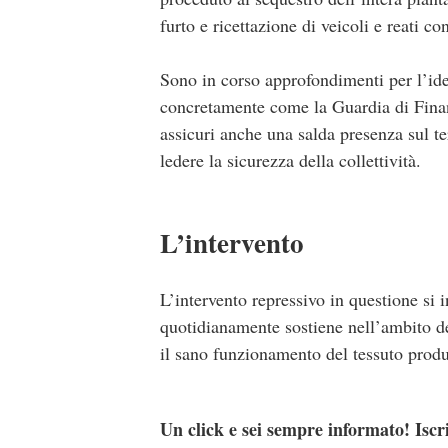
furto e ricettazione di veicoli e reati co
Sono in corso approfondimenti per l’iden
concretamente come la Guardia di Finanz
assicuri anche una salda presenza sul ter
ledere la sicurezza della collettività.
L’intervento
L’intervento repressivo in questione si i
quotidianamente sostiene nell’ambito dei
il sano funzionamento del tessuto produt
Un click e sei sempre informato! Iscr