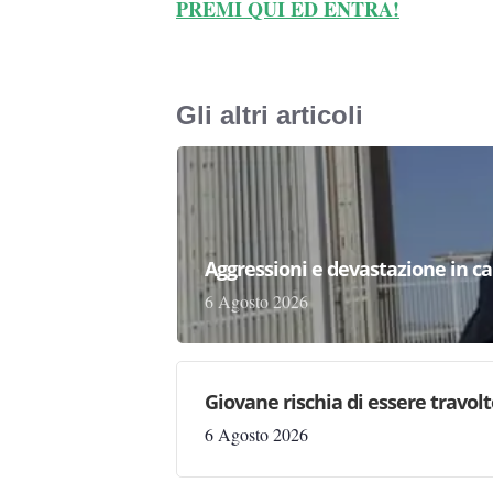
PREMI QUI ED ENTRA!
Gli altri articoli
Aggressioni e devastazione in carc
6 Agosto 2026
Giovane rischia di essere travolto,
6 Agosto 2026