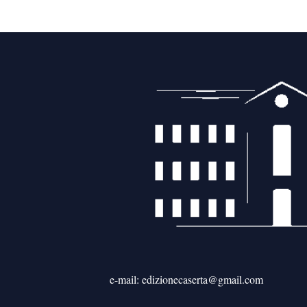
e-mail: edizionecaserta@gmail.com