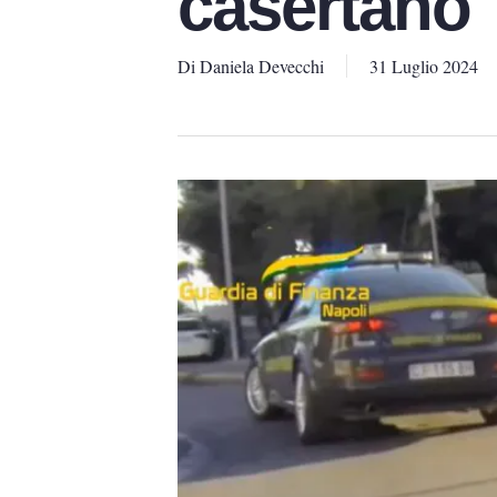
casertano
Di
Daniela Devecchi
31 Luglio 2024