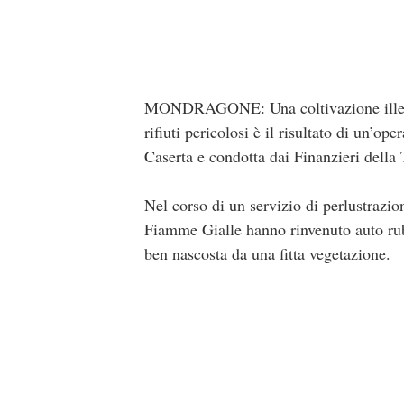
MONDRAGONE: Una coltivazione illecita 
rifiuti pericolosi è il risultato di un’
Caserta e condotta dai Finanzieri della
Nel corso di un servizio di perlustrazio
Fiamme Gialle hanno rinvenuto auto ruba
ben nascosta da una fitta vegetazione.