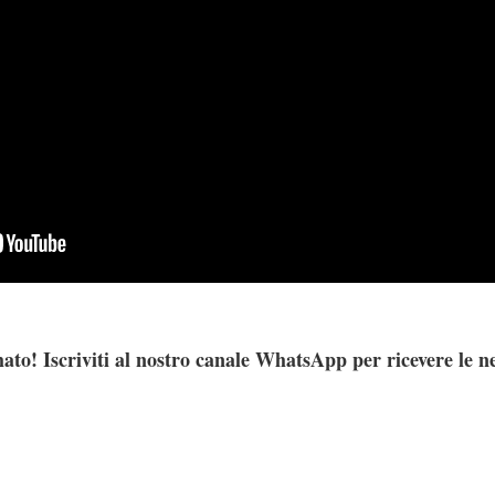
ato! Iscriviti al nostro canale WhatsApp per ricevere le n