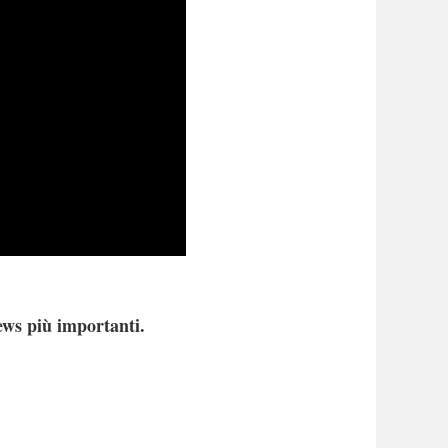
ews più importanti.