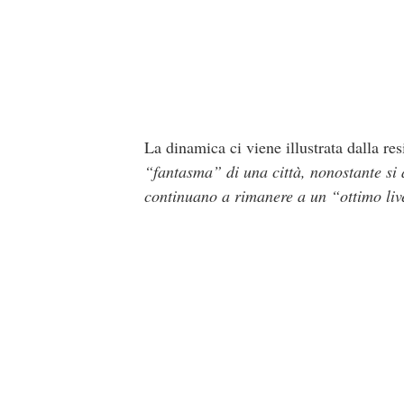
La dinamica ci viene illustrata dalla resi
“fantasma” di una città, nonostante si 
continuano a rimanere a un “ottimo liv