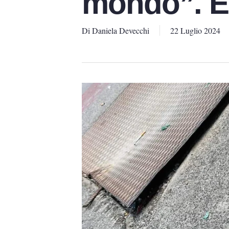
mondo”. E
Di
Daniela Devecchi
22 Luglio 2024