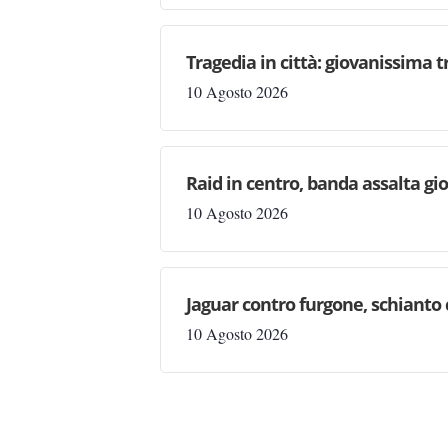
Tragedia in città: giovanissima 
10 Agosto 2026
Raid in centro, banda assalta gio
10 Agosto 2026
Jaguar contro furgone, schianto c
10 Agosto 2026