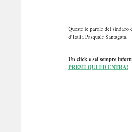
Queste le parole del sindaco 
d’Italia Pasquale Santagata.
Un click e sei sempre inform
PREMI QUI ED ENTRA!