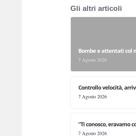
Gli altri articoli
Bombe e attentati col m
7 Agosto 2026
Controllo velocità, arri
7 Agosto 2026
“Ti conosco, eravamo co
7 Agosto 2026