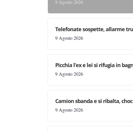
9 Agosto 2026
Telefonate sospette, allarme tru
9 Agosto 2026
Picchia l’ex e lei si rifugia in b
9 Agosto 2026
Camion sbanda e si ribalta, choc 
9 Agosto 2026