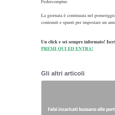
Federcomptur.
La giornata è continuata nel pomeriggio
contenuti e spunti per impostare un anno
Un click e sei sempre informato! Iscr
PREMI QUI ED ENTRA!
Gli altri articoli
Falsi incaricati bussano alle por