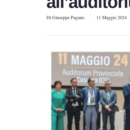
all’audito
Di
Giuseppe Pagano
11 Maggio 2024