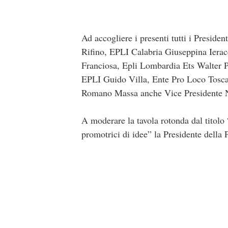
Ad accogliere i presenti tutti i Presid
Rifino, EPLI Calabria Giuseppina Iera
Franciosa, Epli Lombardia Ets Walter 
EPLI Guido Villa, Ente Pro Loco Tosca
Romano Massa anche Vice Presidente N
A moderare la tavola rotonda dal titolo
promotrici di idee” la Presidente dell