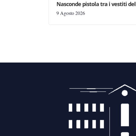
Nasconde pistola tra i vestiti d
9 Agosto 2026