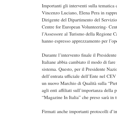
Importanti gli interventi sulla temat
Vincenzo Luciano, Elena Pera in rappres
Dirigente del Dipartimento del Servizi
Centre for European Volunteering- Centr
l’Assessore al Turismo della Regione 
hanno espresso apprezzamento per l’oper
Durante l’intervento finale il Presiden
Italiane abbia cambiato il modo di fare p
sistema. Questo, per il Presidente Nazio
dell’entrata ufficiale dell’Ente nel CEV
un nuovo Marchio di Qualità sulla “Piet
agli enti affiliati sull’importanza della
“Magazine In Italia” che preso sarà in tu
Firmati anche importanti protocolli d’in