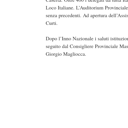
Loco Italiane. L’Auditorium Provincial
senza precedenti. Ad apertura dell’Ass
Curti.
Dopo l’Inno Nazionale i saluti istituzi
seguito dal Consigliere Provinciale Mas
Giorgio Magliocca.