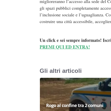
miglioreranno l’accesso alla sede del C
gli spazi pubblici completamente access
l’inclusione sociale e l’uguaglianza. Co
costruire una città accessibile, accoglien
Un click e sei sempre informato! Iscr
PREMI QUI ED ENTRA!
Gli altri articoli
Rogo al confine tra 2 comuni