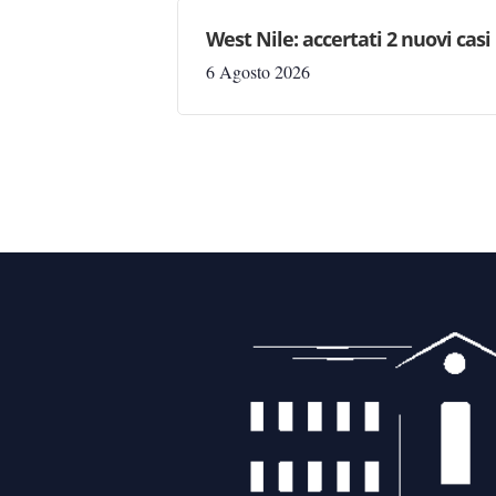
West Nile: accertati 2 nuovi casi
6 Agosto 2026