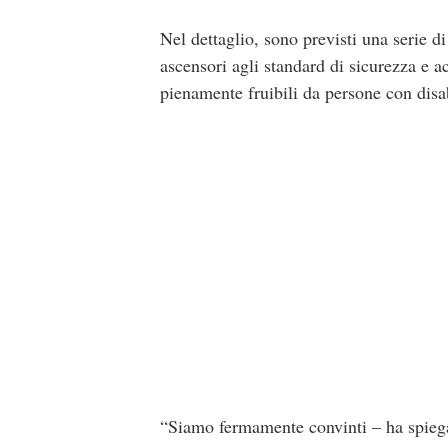
Nel dettaglio, sono previsti una serie d
ascensori agli standard di sicurezza e acc
pienamente fruibili da persone con disab
“Siamo fermamente convinti – ha spiega