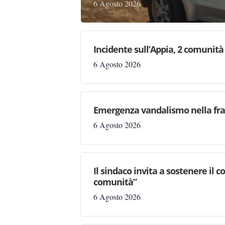
6 Agosto 2026
Incidente sull’Appia, 2 comunità 
6 Agosto 2026
Emergenza vandalismo nella fraz
6 Agosto 2026
Il sindaco invita a sostenere il 
comunità”
6 Agosto 2026