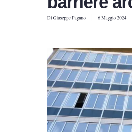
barriere ar
Di
Giuseppe Pagano
6 Maggio 2024