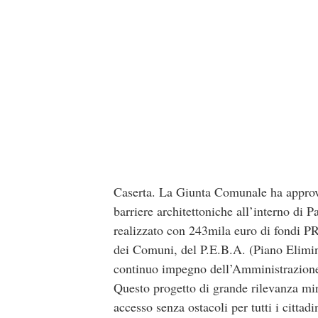
Caserta. La Giunta Comunale ha approvat
barriere architettoniche all’interno di 
realizzato con 243mila euro di fondi P
dei Comuni, del P.E.B.A. (Piano Elimina
continuo impegno dell’Amministrazione 
Questo progetto di grande rilevanza mira
accesso senza ostacoli per tutti i cittadin