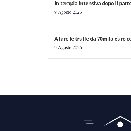
In terapia intensiva dopo il pa
9 Agosto 2026
A fare le truffe da 70mila euro co
9 Agosto 2026