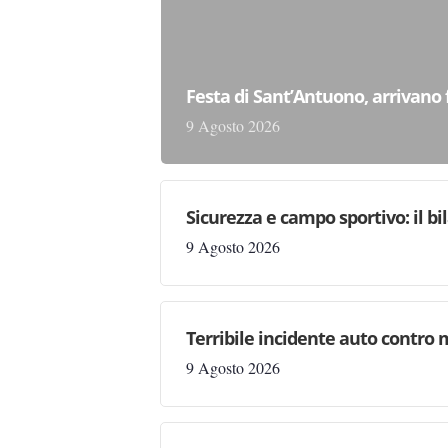
Festa di Sant’Antuono, arrivano 
9 Agosto 2026
Sicurezza e campo sportivo: il bi
9 Agosto 2026
Terribile incidente auto contro
9 Agosto 2026