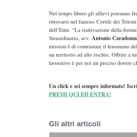
Nel tempo libero gli allievi potranno f
ritrovarsi nel famoso Cortile dei Tritoni
dell’Ente. “
La riattivazione della formul
Antonio Caradonn
Straordinario, avv.
mission è di contrastare il fenomeno del
un territorio ad alto rischio. Offrire a t
lavorativo è per noi un preciso dovere c
Un click e sei sempre informato! Iscr
PREMI QUI ED ENTRA!
Gli altri articoli