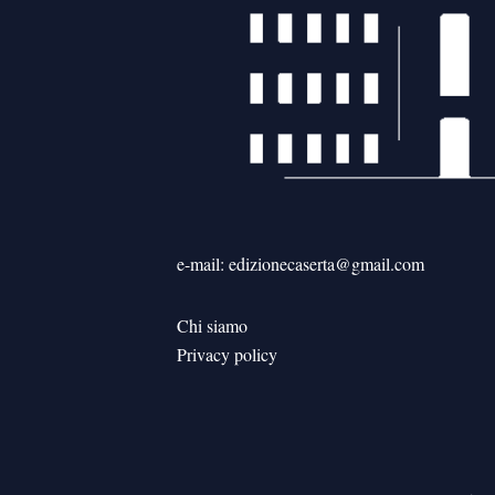
e-mail: edizionecaserta@gmail.com
Chi siamo
Privacy policy