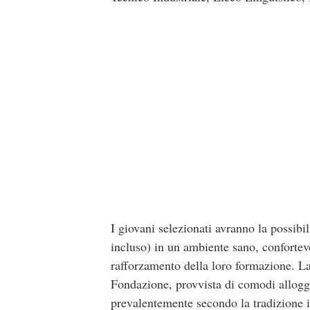
I giovani selezionati avranno la possibili
incluso
) in un ambiente sano, confortevo
rafforzamento della loro formazione. La 
Fondazione, provvista di comodi alloggi
prevalentemente secondo la tradizione it