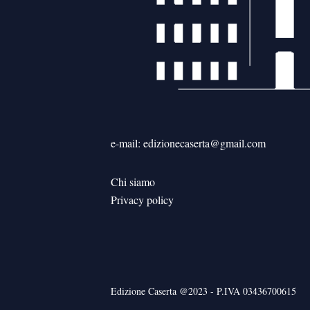
e-mail: edizionecaserta@gmail.com
Chi siamo
Privacy policy
Edizione Caserta @2023 - P.IVA 03436700615