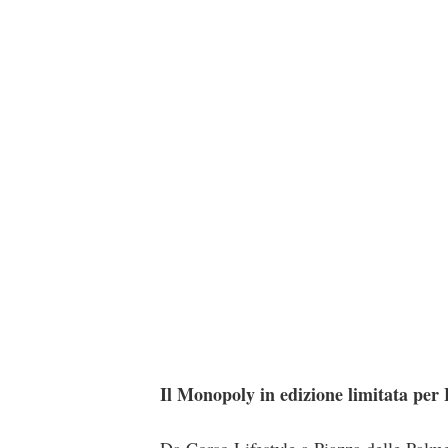
Il Monopoly in edizione limitata per