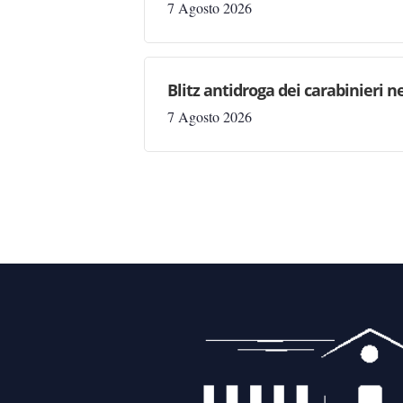
7 Agosto 2026
Blitz antidroga dei carabinieri n
7 Agosto 2026