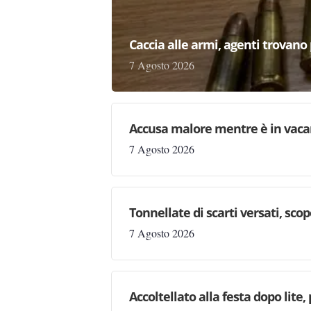
Caccia alle armi, agenti trovano pr
7 Agosto 2026
Accusa malore mentre è in vaca
7 Agosto 2026
Tonnellate di scarti versati, sc
7 Agosto 2026
Accoltellato alla festa dopo lite