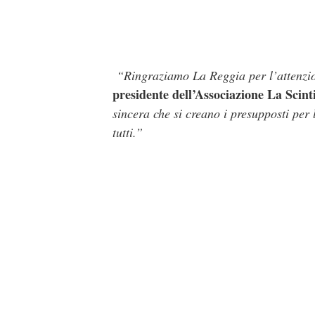
“Ringraziamo La Reggia per l’attenzione
presidente dell’Associazione La Scint
sincera che si creano i presupposti per
tutti.”