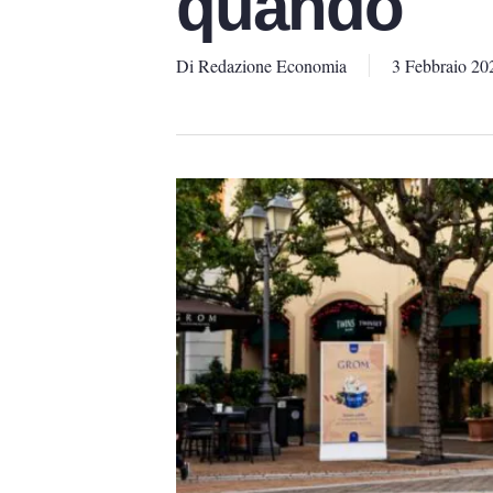
quando
Di
Redazione Economia
3 Febbraio 20