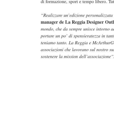
di formazione, sport e tempo libero. Tutt
“Realizzare un’edizione personalizzata
manager de La Reggia Designer Outl
mondo, che da sempre unisce intorno ad
portare un po’ di spensieratezza in tant
teniamo tanto. La Reggia e McArthurGle
associazioni che lavorano sul nostro sul
sostenere la mission dell’associazione”