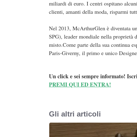
miliardi di euro. I centri ospitano alcun
clienti, amanti della moda, risparmi tut
Nel 2013, McArthurGlen è diventata un
SPG), leader mondiale nella proprietà d
misto.Come parte della sua continua es
Paris-Giverny, il primo e unico Designer
Un click e sei sempre informato! Iscr
PREMI QUI ED ENTRA!
Gli altri articoli