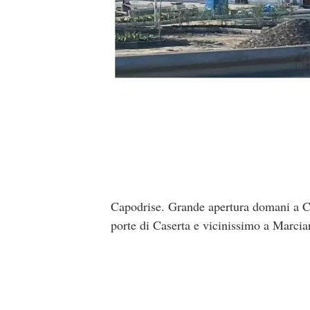
Capodrise. Grande apertura domani a Cap
porte di Caserta e vicinissimo a Marci