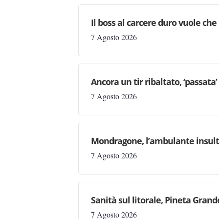
Il boss al carcere duro vuole che 
7 Agosto 2026
Ancora un tir ribaltato, ‘passata
7 Agosto 2026
Mondragone, l’ambulante insulta l
7 Agosto 2026
Sanità sul litorale, Pineta Gran
7 Agosto 2026