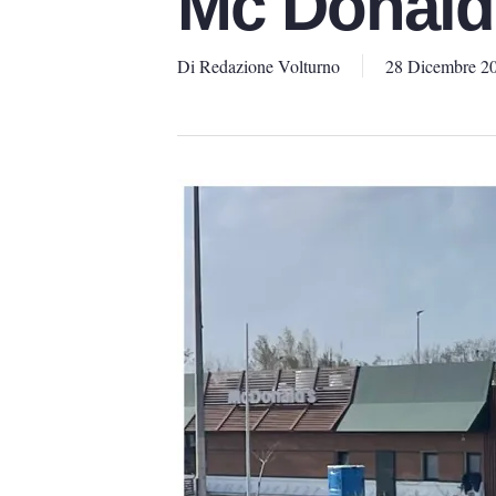
Mc Donald
Di
Redazione Volturno
28 Dicembre 2