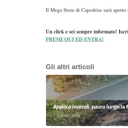
Il Mega Store di Capodrise sarà aperto t
Un click e sei sempre informato! Iscr
PREMI QUI ED ENTRA!
Gli altri articoli
Appicca incendi, paura lungo la 
7 Agosto 2026