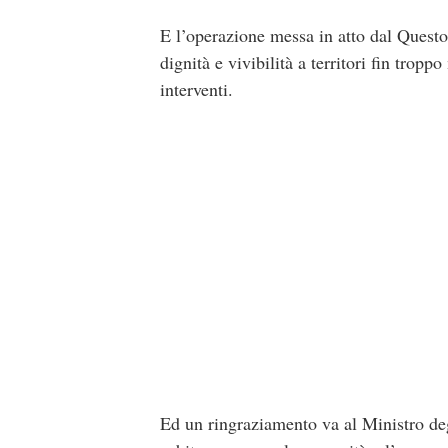
E l’operazione messa in atto dal Questo
dignità e vivibilità a territori fin trop
interventi.
Ed un ringraziamento va al Ministro deg