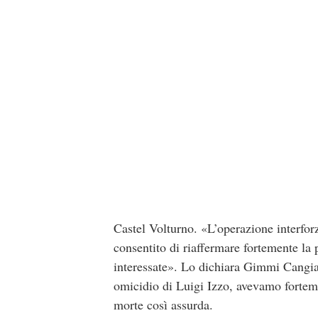
Castel Volturno. «L’operazione interfor
consentito di riaffermare fortemente la 
interessate». Lo dichiara Gimmi Cangian
omicidio di Luigi Izzo, avevamo fortem
morte così assurda.