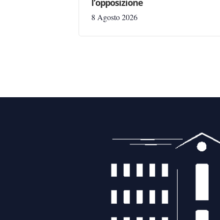
l’opposizione
8 Agosto 2026