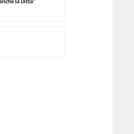
anche la Ditta”