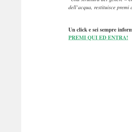
dell’acqua, restituisce premi 
Un click e sei sempre inform
PREMI QUI ED ENTRA!