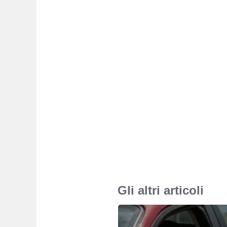
Gli altri articoli