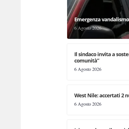
Emergenza vandalismo n
6 Agosto 2026
Il sindaco invita a sost
comunità”
6 Agosto 2026
West Nile: accertati 2 n
6 Agosto 2026