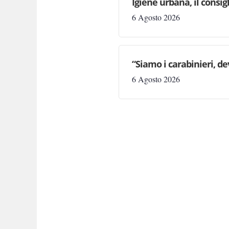
Igiene urbana, il consi
6 Agosto 2026
“Siamo i carabinieri, d
6 Agosto 2026