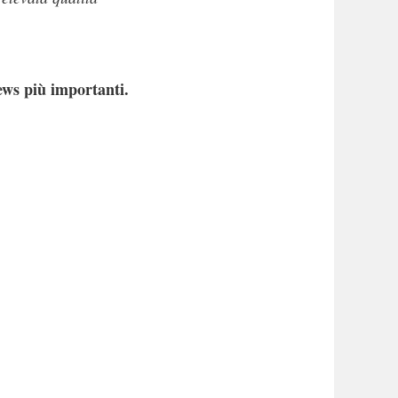
ews più importanti.