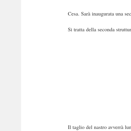
Cesa. Sarà inaugurata una sec
Si tratta della seconda struttu
Il taglio del nastro avverrà 