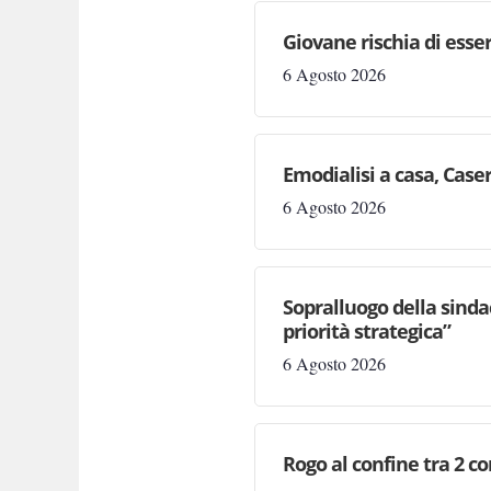
Giovane rischia di essere
6 Agosto 2026
Emodialisi a casa, Case
6 Agosto 2026
Sopralluogo della sinda
priorità strategica”
6 Agosto 2026
Rogo al confine tra 2 c