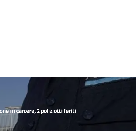
e in carcere, 2 poliziotti feriti