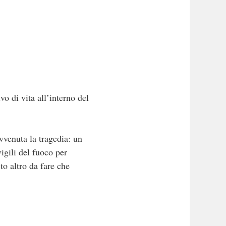
o di vita all’interno del
vvenuta la tragedia: un
igili del fuoco per
to altro da fare che