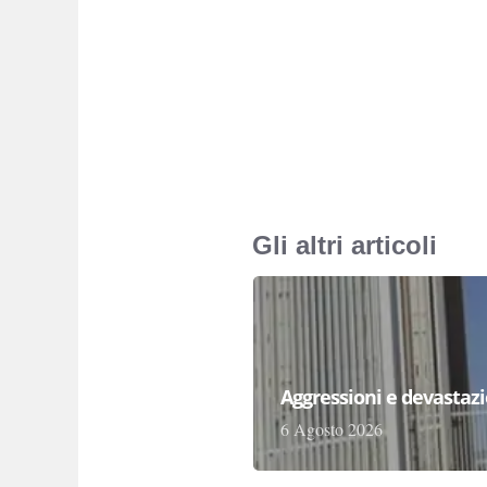
Gli altri articoli
Aggressioni e devastazion
6 Agosto 2026