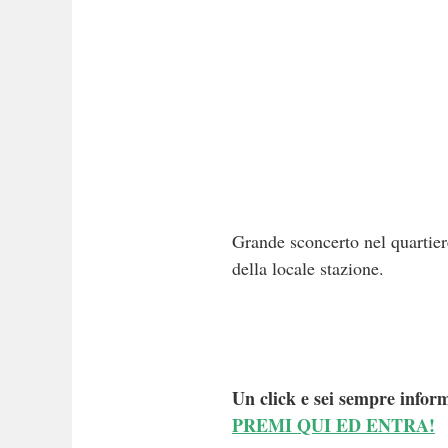
Grande sconcerto nel quartiere
della locale stazione.
Un click e sei sempre inform
PREMI QUI ED ENTRA!