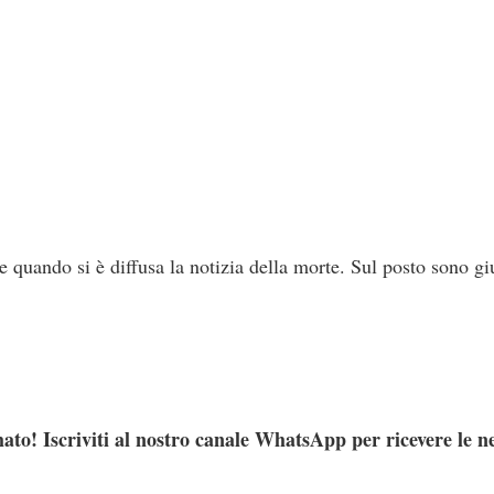
 quando si è diffusa la notizia della morte. Sul posto sono giu
ato! Iscriviti al nostro canale WhatsApp per ricevere le n