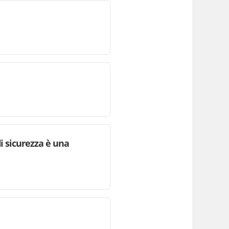
i sicurezza è una