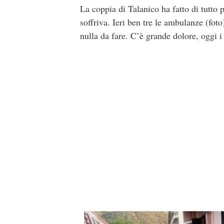
La coppia di Talanico ha fatto di tutto p
soffriva. Ieri ben tre le ambulanze (fot
nulla da fare. C’è grande dolore, oggi i 