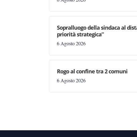
Sopralluogo della sindaca al dis
priorità strategica”
6 Agosto 2026
Rogo al confine tra 2 comuni
6 Agosto 2026