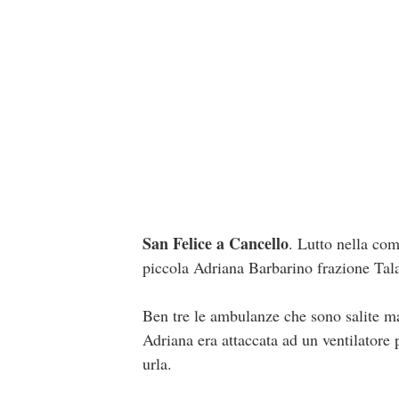
San Felice a Cancello
. Lutto nella com
piccola Adriana Barbarino frazione Tal
Ben tre le ambulanze che sono salite ma 
Adriana era attaccata ad un ventilatore 
urla.