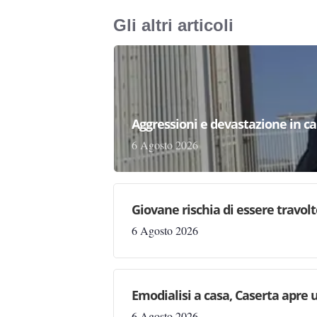
Gli altri articoli
Aggressioni e devastazione in carc
6 Agosto 2026
Giovane rischia di essere travolto,
6 Agosto 2026
Emodialisi a casa, Caserta apre
6 Agosto 2026