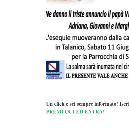
Un click e sei sempre informato! Iscr
PREMI QUI ED ENTRA!