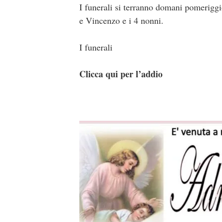
I funerali si terranno domani pomeriggi
e Vincenzo e i 4 nonni.
I funerali
Clicca qui per l’addio