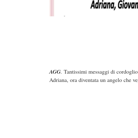
AGG
.
Tantissimi messaggi di cordoglio p
Adriana, ora diventata un angelo che veg