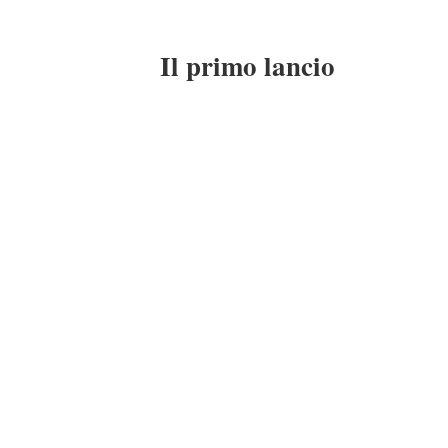
Il primo lancio