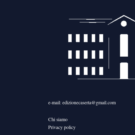
e-mail: edizionecaserta@gmail.com
Chi siamo
Privacy policy