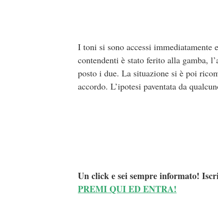
I toni si sono accessi immediatamente e 
contendenti è stato ferito alla gamba, l
posto i due. La situazione si è poi rico
accordo. L’ipotesi paventata da qualcun
Un click e sei sempre informato! Iscr
PREMI QUI ED ENTRA!