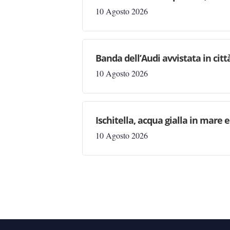
10 Agosto 2026
Banda dell’Audi avvistata in citt
10 Agosto 2026
Ischitella, acqua gialla in mare 
10 Agosto 2026