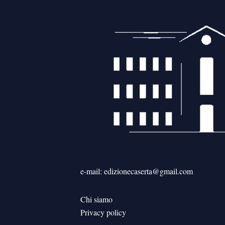
e-mail: edizionecaserta@gmail.com
Chi siamo
Privacy policy