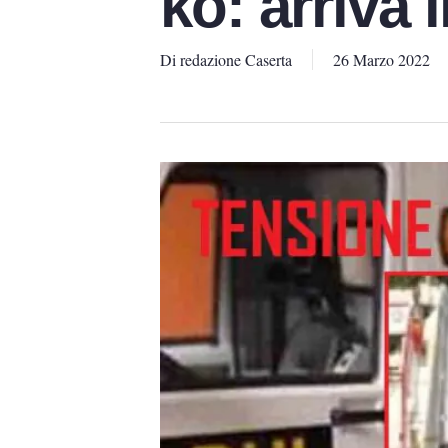
ko: arriva i
Di
redazione Caserta
26 Marzo 2022