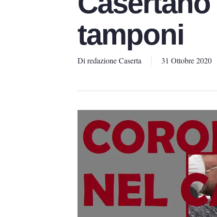
Casertano 
tamponi
Di
redazione Caserta
31 Ottobre 2020