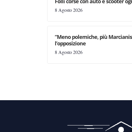
Folli corse con auto e scooter og
8 Agosto 2026
“Meno polemiche, più Marcianise
l’opposizione
8 Agosto 2026