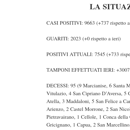
LA SITUA
CASI POSITIVI: 9663 (+737 rispetto a 
GUARITI: 2023 (+0 rispetto a ieri)
POSITIVI ATTUALI: 7545 (+733 rispett
TAMPONI EFFETTUATI IERI: +3007
DECESSI: 95 (9 Marcianise, 6 Santa Ma
Vitulazio, 4 San Cipriano D’Aversa, 5 
Atella, 3 Maddaloni, 5 San Felice a Can
Arienzo, 2 Castel Morrone, 2 San Nicol
Pietravairano, 1 Cellole, 1 Conca della
Gricignano, 1 Capua, 2 San Marcellino,