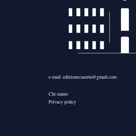
e-mail: edizionecaserta@gmail.com
Chi siamo
Privacy policy