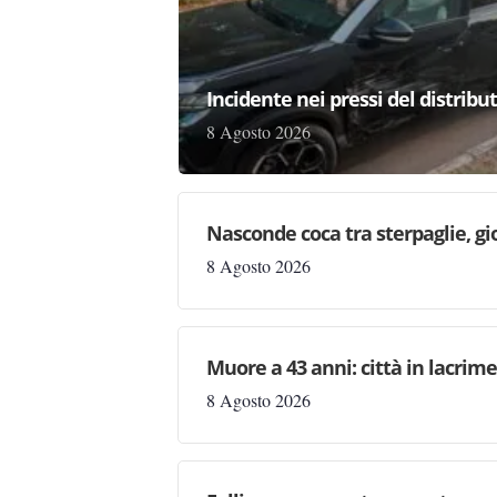
Incidente nei pressi del distribu
8 Agosto 2026
Nasconde coca tra sterpaglie, gi
8 Agosto 2026
Muore a 43 anni: città in lacri
8 Agosto 2026