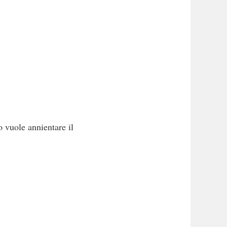
 vuole annientare il