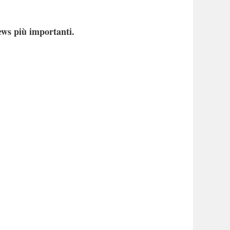
ews più importanti.