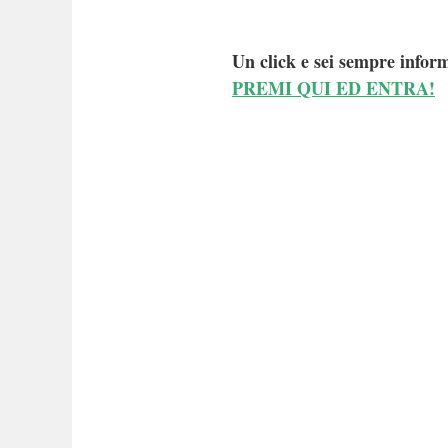
Un click e sei sempre inform
PREMI QUI ED ENTRA!