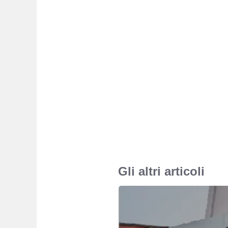
Gli altri articoli