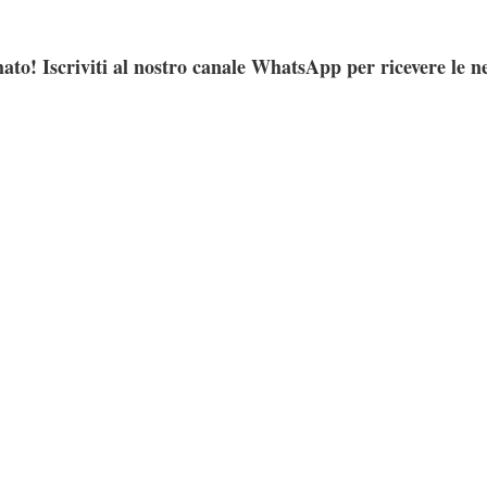
ato! Iscriviti al nostro canale WhatsApp per ricevere le n