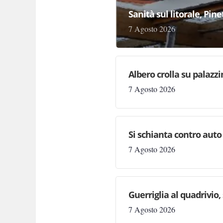
Sanità sul litorale, Pi
7 Agosto 2026
Albero crolla su palazz
7 Agosto 2026
Si schianta contro auto
7 Agosto 2026
Guerriglia al quadrivio,
7 Agosto 2026