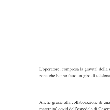
L’operatore, compresa la gravita’ della s
zona che hanno fatto un giro di telefona
Anche grazie alla collaborazione di una 
maternita’ covid dell’ospedale di Casert