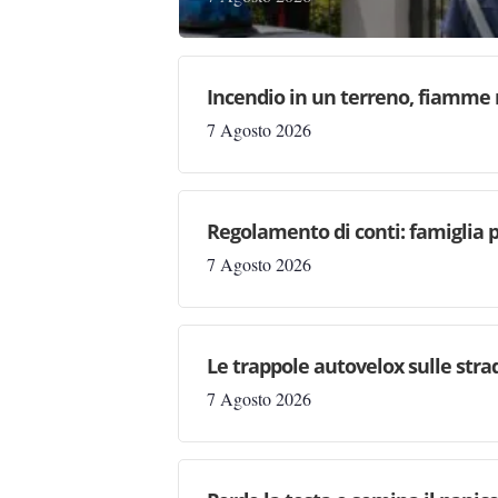
Incendio in un terreno, fiamme n
7 Agosto 2026
Regolamento di conti: famiglia 
7 Agosto 2026
Le trappole autovelox sulle stra
7 Agosto 2026