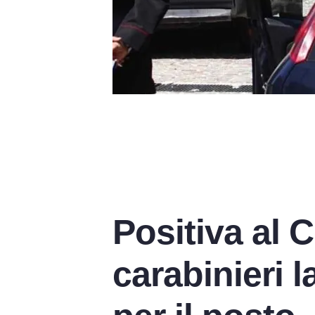
Positiva al 
carabinieri 