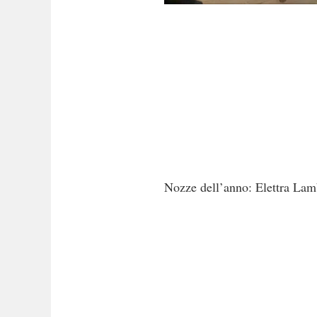
Nozze dell’anno: Elettra Lamb