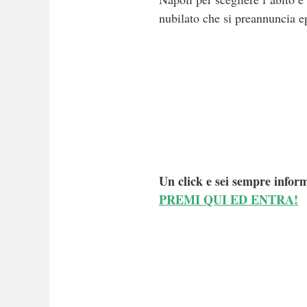
nubilato che si preannuncia e
Un click e sei sempre inform
PREMI QUI ED ENTRA!