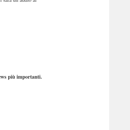
ews più importanti.