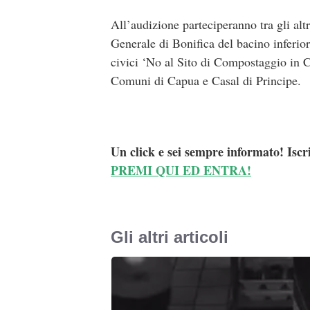
All’audizione parteciperanno tra gli alt
Generale di Bonifica del bacino inferior
civici ‘No al Sito di Compostaggio in Ca
Comuni di Capua e Casal di Principe.
Un click e sei sempre informato! Iscr
PREMI QUI ED ENTRA!
Gli altri articoli