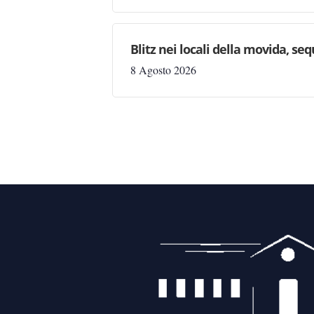
Blitz nei locali della movida, seq
8 Agosto 2026