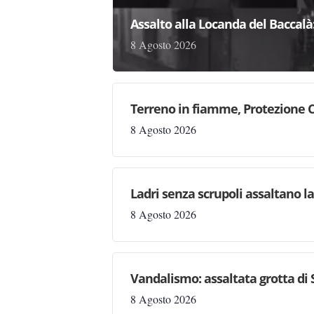
Assalto alla Locanda del Baccalà:
8 Agosto 2026
Terreno in fiamme, Protezione C
8 Agosto 2026
Ladri senza scrupoli assaltano l
8 Agosto 2026
Vandalismo: assaltata grotta di
8 Agosto 2026