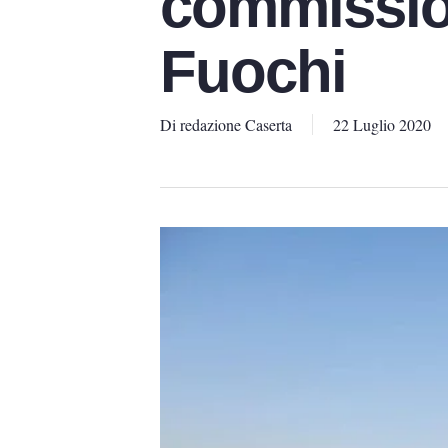
commissio
Fuochi
Di
redazione Caserta
22 Luglio 2020