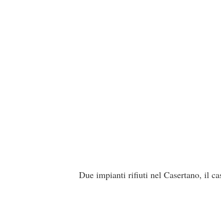
Due impianti rifiuti nel Casertano, il 