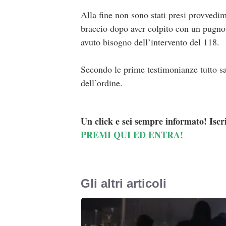
Alla fine non sono stati presi provvedim
braccio dopo aver colpito con un pugno i
avuto bisogno dell’intervento del 118.
Secondo le prime testimonianze tutto sar
dell’ordine.
Un click e sei sempre informato! Iscr
PREMI QUI ED ENTRA!
Gli altri articoli