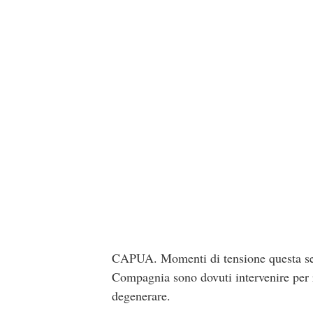
CAPUA. Momenti di tensione questa sera
Compagnia sono dovuti intervenire per r
degenerare.