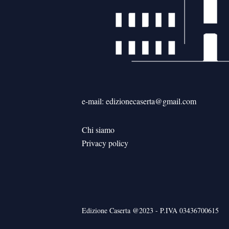
e-mail: edizionecaserta@gmail.com
Chi siamo
Privacy policy
Edizione Caserta @2023 - P.IVA 03436700615