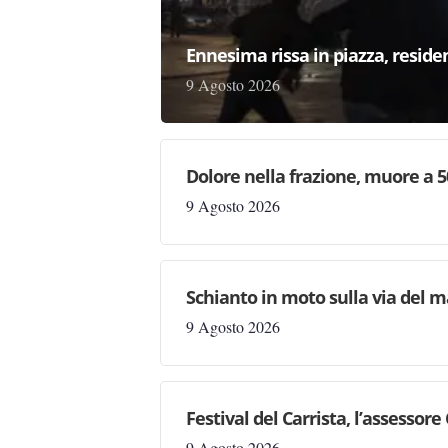
Ennesima rissa in piazza, reside
9 Agosto 2026
Dolore nella frazione, muore a 5
9 Agosto 2026
Schianto in moto sulla via del m
9 Agosto 2026
Festival del Carrista, l’assessor
9 Agosto 2026