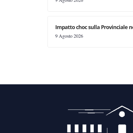
Impatto choc sulla Provinciale ne
9 Agosto 2026