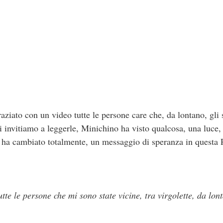
aziato con un video tutte le persone care che, da lontano, gli
i invitiamo a leggerle, Minichino ha visto qualcosa, una luce, 
 ha cambiato totalmente, un messaggio di speranza in questa 
utte le persone che mi sono state vicine, tra virgolette, da lon