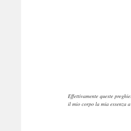
Effettivamente queste preghie
il mio corpo la mia essenza a