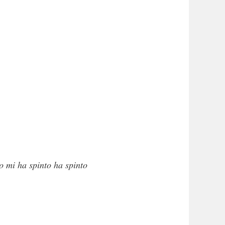
o mi ha spinto ha spinto