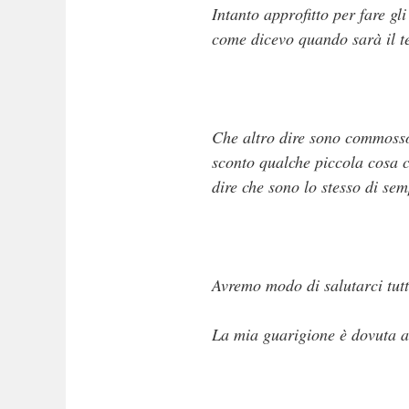
Intanto approfitto per fare gl
come dicevo quando sarà il te
Che altro dire sono commosso 
sconto qualche piccola cosa c
dire che sono lo stesso di sem
Avremo modo di salutarci tutt
La mia guarigione è dovuta a