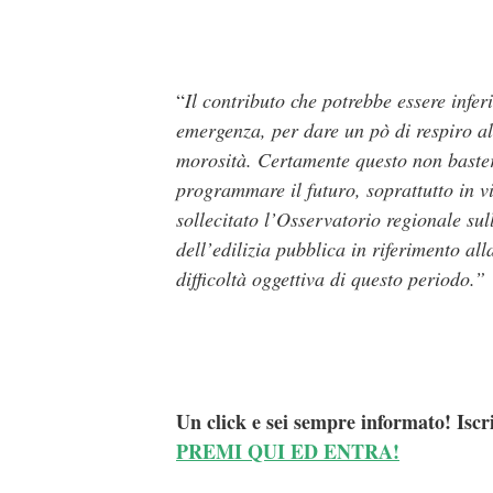
“
Il contributo che potrebbe essere infe
emergenza, per dare un pò di respiro all
morosità. Certamente questo non baster
programmare il futuro, soprattutto in v
sollecitato l’Osservatorio regionale sul
dell’edilizia pubblica in riferimento al
difficoltà oggettiva di questo periodo.”
Un click e sei sempre informato! Iscr
PREMI QUI ED ENTRA!