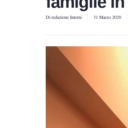
famiglie in 
Di
redazione Interni
31 Marzo 2020