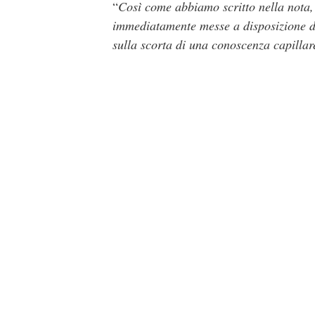
“
Così come abbiamo scritto nella nota,
immediatamente messe a disposizione d
sulla scorta di una conoscenza capillare