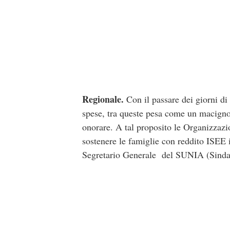
Regionale.
Con il passare dei giorni di
spese, tra queste pesa come un macigno 
onorare. A tal proposito le Organizzazi
sostenere le famiglie con reddito ISEE
Segretario Generale del SUNIA (Sindaca