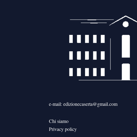
e-mail: edizionecaserta@gmail.com
Chi siamo
Privacy policy