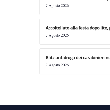
7 Agosto 2026
Accoltellato alla festa dopo lite
7 Agosto 2026
Blitz antidroga dei carabinieri n
7 Agosto 2026