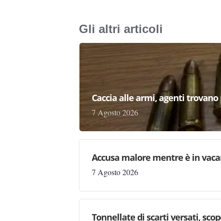
Gli altri articoli
Caccia alle armi, agenti trovano pr
7 Agosto 2026
Accusa malore mentre è in vaca
7 Agosto 2026
Tonnellate di scarti versati, sc