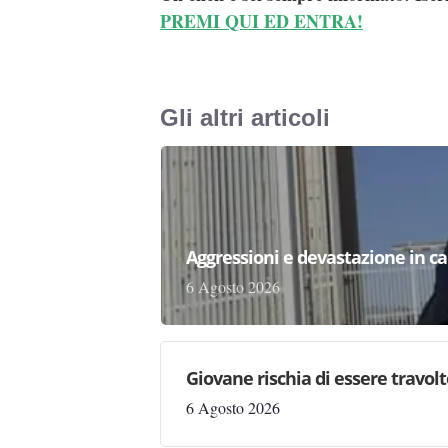
PREMI QUI ED ENTRA!
Gli altri articoli
Aggressioni e devastazione in carc
6 Agosto 2026
Giovane rischia di essere travolto,
6 Agosto 2026