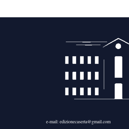
e-mail: edizionecaserta@gmail.com