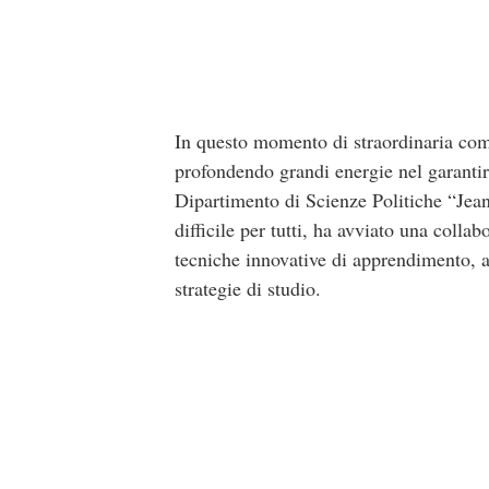
In questo momento di straordinaria comp
profondendo grandi energie nel garantire 
Dipartimento di Scienze Politiche “
Jea
difficile per tutti, ha avviato una col
tecniche innovative di apprendimento, a
strategie di studio.