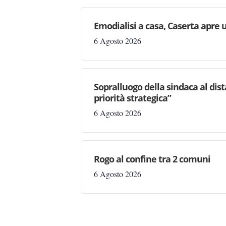
Emodialisi a casa, Caserta apre
6 Agosto 2026
Sopralluogo della sindaca al dis
priorità strategica”
6 Agosto 2026
Rogo al confine tra 2 comuni
6 Agosto 2026