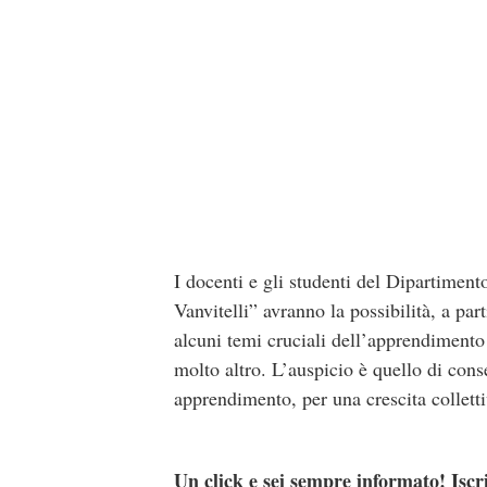
I docenti e gli studenti del Dipartiment
Vanvitelli” avranno la possibilità, a par
alcuni temi cruciali dell’apprendimento 
molto altro. L’auspicio è quello di con
apprendimento, per una crescita colletti
Un click e sei sempre informato! Iscr