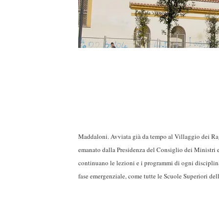
Maddaloni. Avviata già da tempo al Villaggio dei Rag
emanato dalla Presidenza del Consiglio dei Ministri e
continuano le lezioni e i programmi di ogni disciplin
fase emergenziale, come tutte le Scuole Superiori de