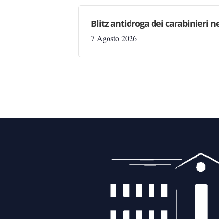
Blitz antidroga dei carabinieri n
7 Agosto 2026