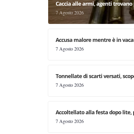
Caccia alle armi, agenti trovano pr
7 Agosto 2026
Accusa malore mentre è in vaca
7 Agosto 2026
Tonnellate di scarti versati, sc
7 Agosto 2026
Accoltellato alla festa dopo lite
7 Agosto 2026