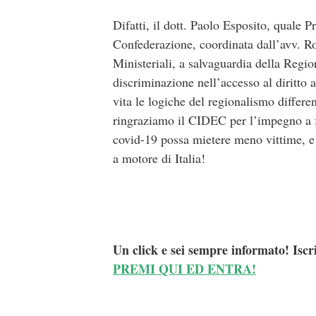
Difatti, il dott. Paolo Esposito, quale 
Confederazione, coordinata dall’avv. Ro
Ministeriali, a salvaguardia della Regi
discriminazione nell’accesso al diritto a
vita le logiche del regionalismo differe
ringraziamo il CIDEC per l’impegno a f
covid-19 possa mietere meno vittime, e 
a motore di Italia!
Un click e sei sempre informato! Iscr
PREMI QUI ED ENTRA!