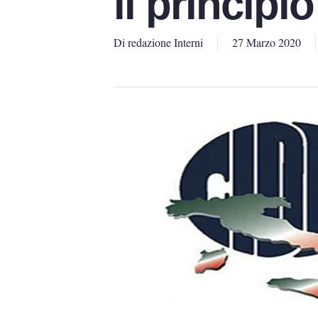
il principi
Di
redazione Interni
27 Marzo 2020