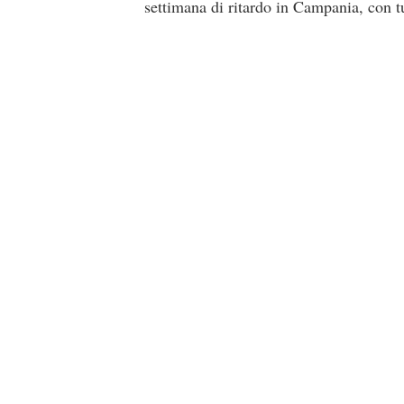
settimana di ritardo in Campania, con tut