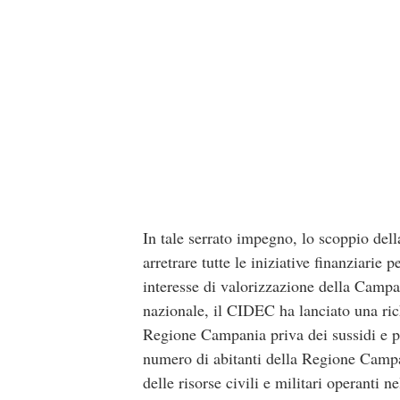
In tale serrato impegno, lo scoppio de
arretrare tutte le iniziative finanziarie
interesse di valorizzazione della Campan
nazionale, il CIDEC ha lanciato una rich
Regione Campania priva dei sussidi e pr
numero di abitanti della Regione Campan
delle risorse civili e militari operanti 