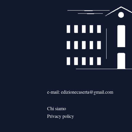
e-mail: edizionecaserta@gmail.com
Chi siamo
Privacy policy