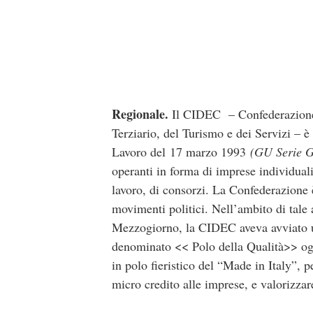
Regionale.
Il CIDEC – Confederazione I
Terziario, del Turismo e dei Servizi – 
Lavoro del 17 marzo 1993
(GU Serie G
operanti in forma di imprese individuali
lavoro, di consorzi. La Confederazione è
movimenti politici. Nell’ambito di tale 
Mezzogiorno, la CIDEC aveva avviato un
denominato << Polo della Qualità>> ogge
in polo fieristico del “Made in Italy”, p
micro credito alle imprese, e valorizzar