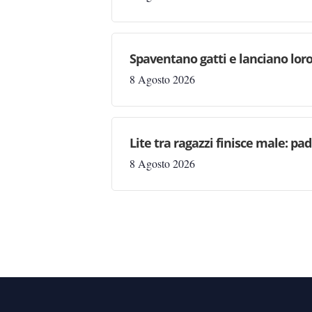
Spaventano gatti e lanciano loro
8 Agosto 2026
Lite tra ragazzi finisce male: pad
8 Agosto 2026