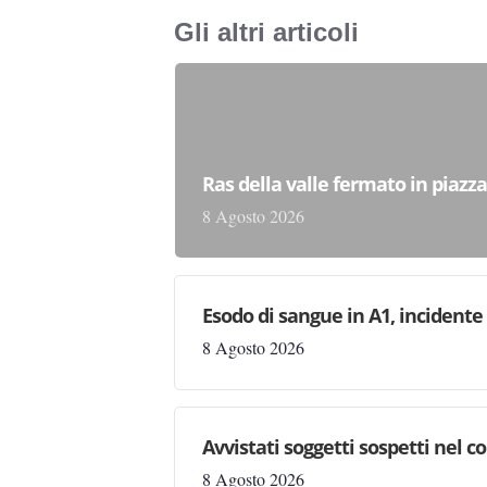
Gli altri articoli
Ras della valle fermato in piazz
8 Agosto 2026
Esodo di sangue in A1, incident
8 Agosto 2026
Avvistati soggetti sospetti nel
8 Agosto 2026