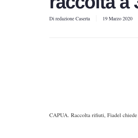
raccolta a 
Di
redazione Caserta
19 Marzo 2020
CAPUA. Raccolta rifiuti, Fiadel chiede 