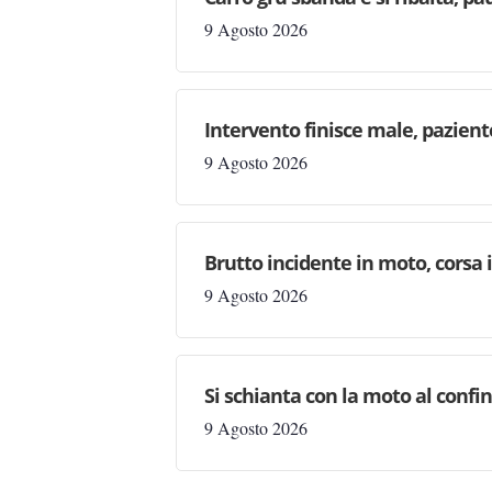
9 Agosto 2026
Intervento finisce male, pazien
9 Agosto 2026
Brutto incidente in moto, corsa
9 Agosto 2026
Si schianta con la moto al confi
9 Agosto 2026