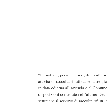
“La notizia, pervenuta ieri, di un ulter
attività di raccolta rifiuti da sei a tre 
in data odierna all’azienda e al Comune d
disposizioni contenute nell’ultimo Decre
settimana il servizio di raccolta rifiuti,