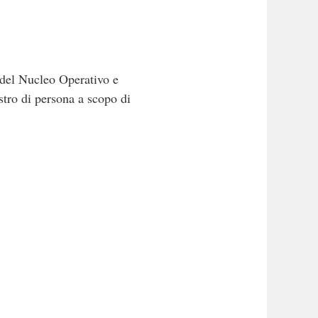
e del Nucleo Operativo e
tro di persona a scopo di