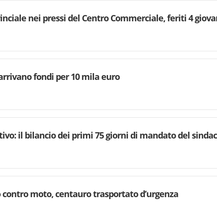
inciale nei pressi del Centro Commerciale, feriti 4 giova
arrivano fondi per 10 mila euro
vo: il bilancio dei primi 75 giorni di mandato del sinda
o contro moto, centauro trasportato d’urgenza