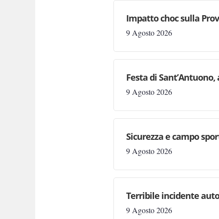
Impatto choc sulla Prov
9 Agosto 2026
Festa di Sant’Antuono, 
9 Agosto 2026
Sicurezza e campo sporti
9 Agosto 2026
Terribile incidente aut
9 Agosto 2026