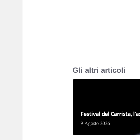
Gli altri articoli
Festival del Carrista, l
9 Agosto 2026